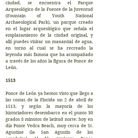
ciudad, se encuentra el Parque 
Arqueológico de la Fuente de la Juventud 
(Fountain of Youth National 
Archaeological Park), un parque creado 
en el lugar arqueológico que señala el 
emplazamiento de la ciudad original, y 
allí puedes visitar un manantial de agua, 
en torno al cual se ha recreado la 
leyenda más famosa que ha acompañado 
a través de los años la figura de Ponce de 
León.
1513
Ponce de León ya hemos visto que llego a 
las costas de la Florida un 2 de abril de 
1513, y según la mayoría de los 
historiadores desembarco en el punto 30 
grados 8 minutos de latitud norte: hoy en 
día Ponte Vedra Beach, muy cerca de St. 
Agustine (la San Agustín de los 