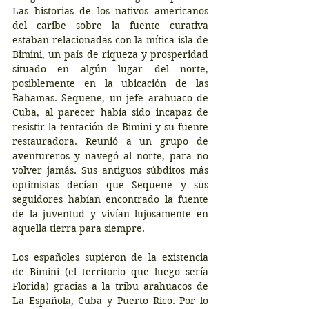
Las historias de los nativos americanos 
del caribe sobre la fuente curativa 
estaban relacionadas con la mítica isla de 
Bimini, un país de riqueza y prosperidad 
situado en algún lugar del norte, 
posiblemente en la ubicación de las 
Bahamas. Sequene, un jefe arahuaco de 
Cuba, al parecer había sido incapaz de 
resistir la tentación de Bimini y su fuente 
restauradora. Reunió a un grupo de 
aventureros y navegó al norte, para no 
volver jamás. Sus antiguos súbditos más 
optimistas decían que Sequene y sus 
seguidores habían encontrado la fuente 
de la juventud y vivían lujosamente en 
aquella tierra para siempre.
Los españoles supieron de la existencia 
de Bimini (el territorio que luego sería 
Florida) gracias a la tribu arahuacos de 
La Española, Cuba y Puerto Rico. Por lo 