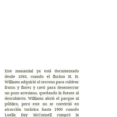
Este manantial ya está documentado 
desde 1868, cuando el florista H. H. 
Williams adquirió el terreno para cultivar 
frutos y flores y cavó para desenterrar 
un pozo artesiano, quedando la fuente al 
descubierto. Williams abrió el parque al 
público, pero este no se convirtió en 
atracción turística hasta 1900 cuando 
Luella Day McConnell compró la 