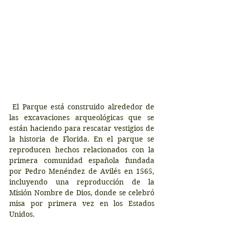
 El Parque está construido alrededor de 
las excavaciones arqueológicas que se 
están haciendo para rescatar vestigios de 
la historia de Florida. En el parque se 
reproducen hechos relacionados con la 
primera comunidad española fundada 
por Pedro Menéndez de Avilés en 1565, 
incluyendo una reproducción de la 
Misión Nombre de Dios, donde se celebró 
misa por primera vez en los Estados 
Unidos.