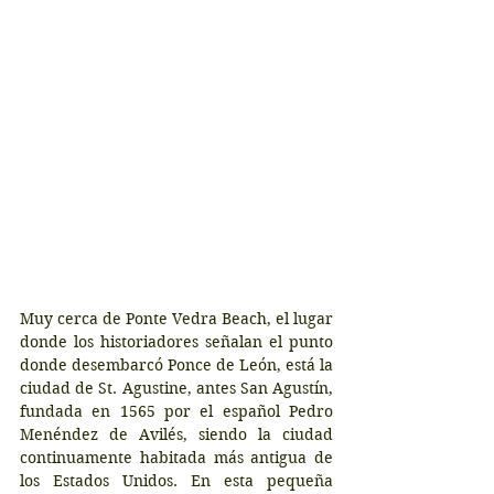
Muy cerca de Ponte Vedra Beach, el lugar 
donde los historiadores señalan el punto 
donde desembarcó Ponce de León, está la 
ciudad de St. Agustine, antes San Agustín, 
fundada en 1565 por el español Pedro 
Menéndez de Avilés, siendo la ciudad 
continuamente habitada más antigua de 
los Estados Unidos. En esta pequeña 