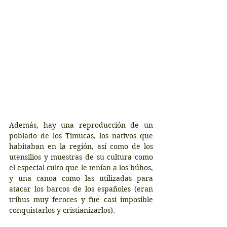
Además, hay una reproducción de un 
poblado de los Timucas, los nativos que 
habitaban en la región, así como de los 
utensilios y muestras de su cultura como 
el especial culto que le tenían a los búhos, 
y una canoa como las utilizadas para 
atacar los barcos de los españoles (eran 
tribus muy feroces y fue casi imposible 
conquistarlos y cristianizarlos). 