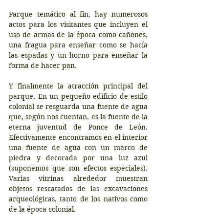
Parque temático al fin, hay numerosos 
actos para los visitantes que incluyen el 
uso de armas de la época como cañones, 
una fragua para enseñar como se hacía 
las espadas y un horno para enseñar la 
forma de hacer pan.
Y finalmente la atracción principal del 
parque. En un pequeño edificio de estilo 
colonial se resguarda una fuente de agua 
que, según nos cuentan, es la fuente de la 
eterna juventud de Ponce de León. 
Efectivamente encontramos en el interior 
una fuente de agua con un marco de 
piedra y decorada por una luz azul 
(suponemos que son efectos especiales). 
Varias vitrinas alrededor muestran 
objetos rescatados de las excavaciones 
arqueológicas, tanto de los nativos como 
de la época colonial. 