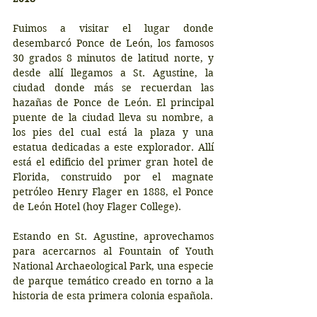
Fuimos a visitar el lugar donde 
desembarcó Ponce de León, los famosos 
30 grados 8 minutos de latitud norte, y 
desde allí llegamos a St. Agustine, la 
ciudad donde más se recuerdan las 
hazañas de Ponce de León. El principal 
puente de la ciudad lleva su nombre, a 
los pies del cual está la plaza y una 
estatua dedicadas a este explorador. Allí 
está el edificio del primer gran hotel de 
Florida, construido por el magnate 
petróleo Henry Flager en 1888, el Ponce 
de León Hotel (hoy Flager College).
Estando en St. Agustine, aprovechamos 
para acercarnos al Fountain of Youth 
National Archaeological Park, una especie 
de parque temático creado en torno a la 
historia de esta primera colonia española.