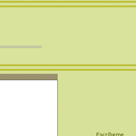
Escríbeme