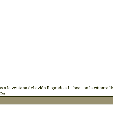
 a la ventana del avión llegando a Lisboa con la cámara lis
ADA