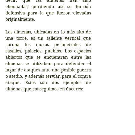
decir, que las almenas han sido 
eliminadas, perdiendo así su función 
defensiva para la que fueron elevadas 
originalmente. 
Las almenas, ubicadas en lo más alto de 
una torre, es un saliente vertical que 
corona los muros perimetrales de 
castillos, palacios, pueblos. Los espacios 
abiertos que se encuentran entre las 
almenas se utilizaban para defender el 
lugar de ataques ante una posible guerra 
o asedio, y además servían para el contra 
ataque. Estos son dos ejemplos de 
almenas que conseguimos en Cáceres: