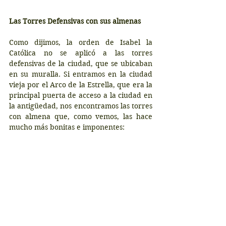
Las Torres Defensivas con sus almenas
Como dijimos, la orden de Isabel la 
Católica no se aplicó a las torres 
defensivas de la ciudad, que se ubicaban 
en su muralla. Si entramos en la ciudad 
vieja por el Arco de la Estrella, que era la 
principal puerta de acceso a la ciudad en 
la antigüedad, nos encontramos las torres 
con almena que, como vemos, las hace 
mucho más bonitas e imponentes: