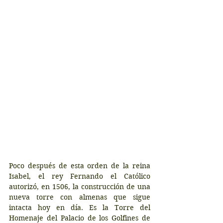
Poco después de esta orden de la reina 
Isabel, el rey Fernando el Católico 
autorizó, en 1506, la construcción de una 
nueva torre con almenas que sigue 
intacta hoy en día. Es la Torre del 
Homenaje del Palacio de los Golfines de 