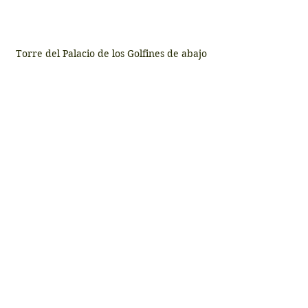
 Torre del Palacio de los Golfines de abajo