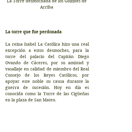
La Torre desmochada de los Golfines de 
Arriba 
La torre que fue perdonada
La reina Isabel La Católica hizo una real 
excepción a estos desmoches, para la 
torre del palacio del Capitán Diego 
Ovando de Cáceres, por su amistad y 
vasallaje en calidad de miembro del Real 
Consejo de los Reyes Católicos, por 
apoyar este noble su causa durante la 
guerra de sucesión. Hoy en día es 
conocida como la Torre de las Cigüeñas 
en la plaza de San Mateo.