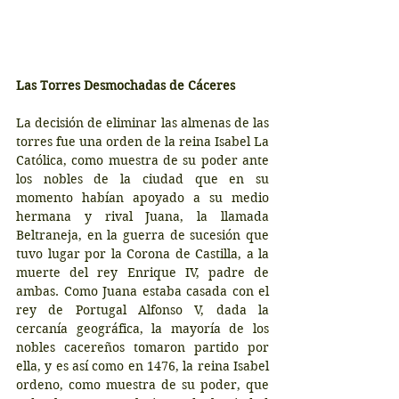
Las Torres Desmochadas de Cáceres
La decisión de eliminar las almenas de las 
torres fue una orden de la reina Isabel La 
Católica, como muestra de su poder ante 
los nobles de la ciudad que en su 
momento habían apoyado a su medio 
hermana y rival Juana, la llamada 
Beltraneja, en la guerra de sucesión que 
tuvo lugar por la Corona de Castilla, a la 
muerte del rey Enrique IV, padre de 
ambas. Como Juana estaba casada con el 
rey de Portugal Alfonso V, dada la 
cercanía geográfica, la mayoría de los 
nobles cacereños tomaron partido por 
ella, y es así como en 1476, la reina Isabel 
ordeno, como muestra de su poder, que 