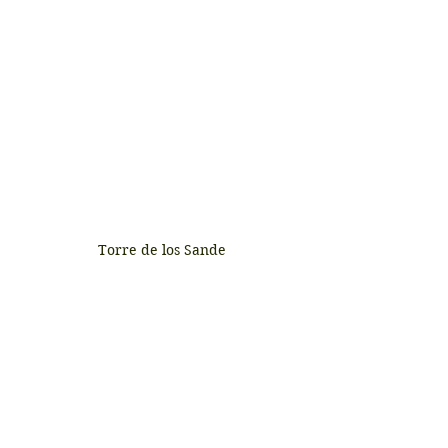
 Torre de los Sande