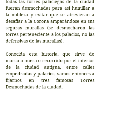
todas las torres palaciegas de la ciudad 
fueran desmochadas para así humillar a 
la nobleza y evitar que se atrevieran a 
desafiar a la Corona amparándose en sus 
seguras murallas (se desmocharon las 
torres perteneciente a los palacios, no las 
defensivas de las murallas).
Conocida esta historia, que sirve de 
marco a nuestro recorrido por el interior 
de la ciudad antigua, entre calles 
empedradas y palacios, vamos entonces a 
fijarnos en tres famosas Torres 
Desmochadas de la ciudad.