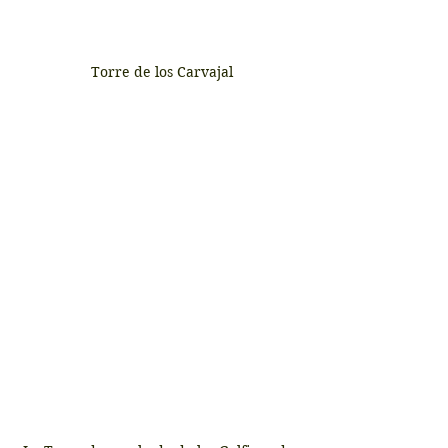
 Torre de los Carvajal