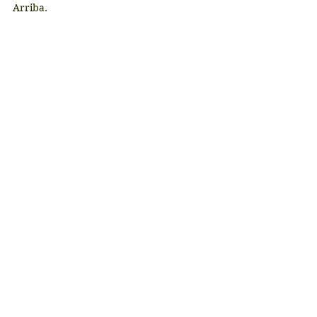
Arriba.