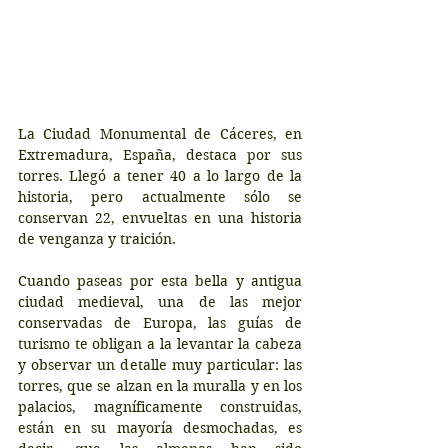
La Ciudad Monumental de Cáceres, en 
Extremadura, España, destaca por sus 
torres. Llegó a tener 40 a lo largo de la 
historia, pero actualmente sólo se 
conservan 22, envueltas en una historia 
de venganza y traición.
Cuando paseas por esta bella y antigua 
ciudad medieval, una de las mejor 
conservadas de Europa, las guías de 
turismo te obligan a la levantar la cabeza 
y observar un detalle muy particular: las 
torres, que se alzan en la muralla y en los 
palacios, magníficamente construidas, 
están en su mayoría desmochadas, es 