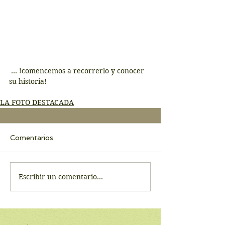
 … !comencemos a recorrerlo y conocer 
su historia!
LA FOTO DESTACADA
Comentarios
Escribir un comentario...