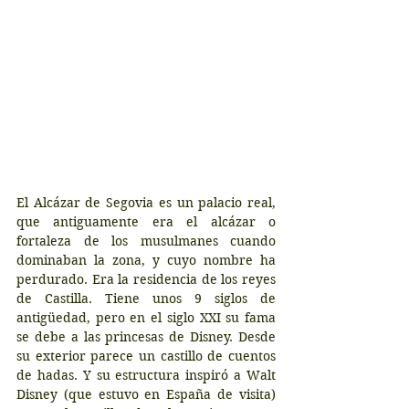
El Alcázar de Segovia es un palacio real, 
que antiguamente era el alcázar o 
fortaleza de los musulmanes cuando 
dominaban la zona, y cuyo nombre ha 
perdurado. Era la residencia de los reyes 
de Castilla. Tiene unos 9 siglos de 
antigüedad, pero en el siglo XXI su fama 
se debe a las princesas de Disney. Desde 
su exterior parece un castillo de cuentos 
de hadas. Y su estructura inspiró a Walt 
Disney (que estuvo en España de visita) 