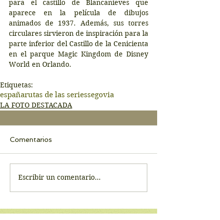
para el castillo de Blancanieves que 
aparece en la película de dibujos 
animados de 1937. Además, sus torres 
circulares sirvieron de inspiración para la 
parte inferior del Castillo de la Cenicienta 
en el parque Magic Kingdom de Disney 
World en Orlando.
Etiquetas:
españa
rutas de las series
segovia
LA FOTO DESTACADA
Comentarios
Escribir un comentario...