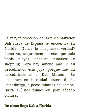
La mayor colección del arte de Salvador 
Dalí fuera de España se encuentra en 
Florida. ¿Nunca lo imaginaste verdad? 
Como yo, seguramente creías que sólo 
había playas, parques temáticos y 
shopping. Pero hay mucho más. Y así 
descubrimos esta joya, porque fue un 
descubrimiento, el Dalí Museum. Se 
encuentra en la ciudad costera de St. 
Petersburgo, a pocos minutos de Tampa. 
Hasta allí nos fuimos en plan sábado 
cultural
De cómo llegó Dalí a Florida