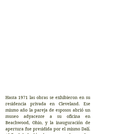
Hasta 1971 las obras se exhibieron en su 
residencia privada en Cleveland. Ese 
mismo año la pareja de esposos abrió un 
museo adyacente a su oficina en 
Beachwood, Ohio, y la inauguración de 
apertura fue presidida por el mismo Dalí. 