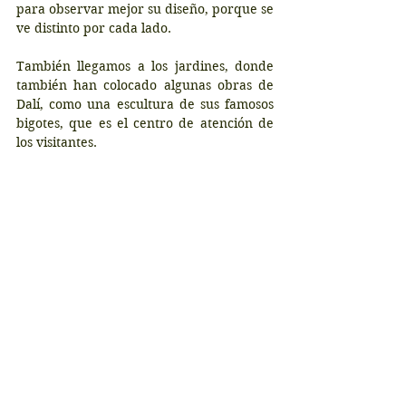
para observar mejor su diseño, porque se 
ve distinto por cada lado.
También llegamos a los jardines, donde 
también han colocado algunas obras de 
Dalí, como una escultura de sus famosos 
bigotes, que es el centro de atención de 
los visitantes.