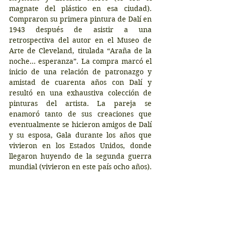
magnate del plástico en esa ciudad). 
Compraron su primera pintura de Dalí en 
1943 después de asistir a una 
retrospectiva del autor en el Museo de 
Arte de Cleveland, titulada “Araña de la 
noche… esperanza”. La compra marcó el 
inicio de una relación de patronazgo y 
amistad de cuarenta años con Dalí y 
resultó en una exhaustiva colección de 
pinturas del artista. La pareja se 
enamoró tanto de sus creaciones que 
eventualmente se hicieron amigos de Dalí 
y su esposa, Gala durante los años que 
vivieron en los Estados Unidos, donde 
llegaron huyendo de la segunda guerra 
mundial (vivieron en este país ocho años).