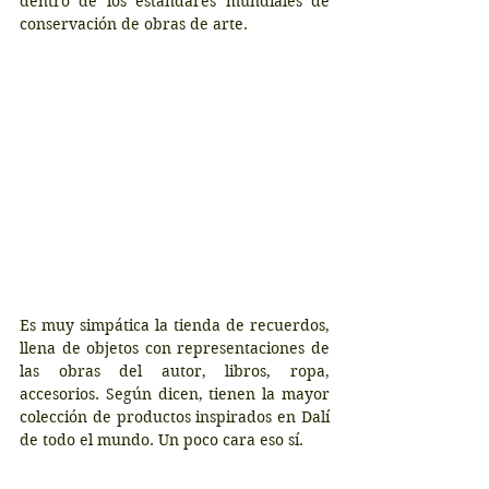
dentro de los estándares mundiales de 
conservación de obras de arte. 
Es muy simpática la tienda de recuerdos, 
llena de objetos con representaciones de 
las obras del autor, libros, ropa, 
accesorios. Según dicen, tienen la mayor 
colección de productos inspirados en Dalí 
de todo el mundo. Un poco cara eso sí.