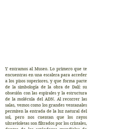
Y entramos al Museo. Lo primero que te 
encuentras en una escalera para acceder 
a los pisos superiores, y que forma parte 
de la simbología de la obra de Dalí: su 
obsesión con las espirales y la estructura 
de la molécula del ADN. Al recorrer las 
salas, vemos como los grandes ventanales 
permiten la entrada de la luz natural del 
sol, pero nos cuentan que los rayos 
ultravioletas son filtrados por los cristales, 