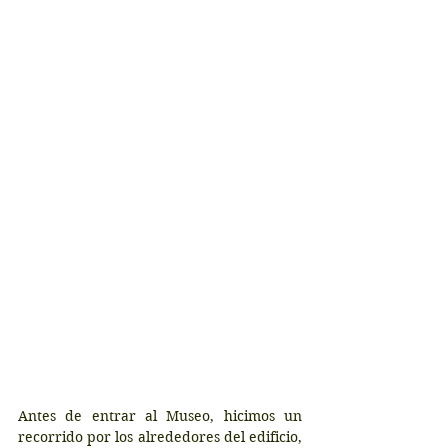
Antes de entrar al Museo, hicimos un 
recorrido por los alrededores del edificio, 