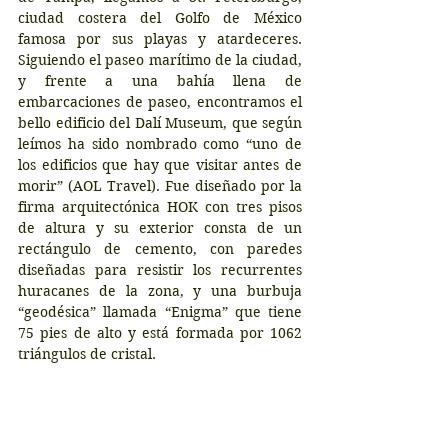
ciudad costera del Golfo de México 
famosa por sus playas y atardeceres. 
Siguiendo el paseo marítimo de la ciudad, 
y frente a una bahía llena de 
embarcaciones de paseo, encontramos el 
bello edificio del Dalí Museum, que según 
leímos ha sido nombrado como “uno de 
los edificios que hay que visitar antes de 
morir” (AOL Travel). Fue diseñado por la 
firma arquitectónica HOK con tres pisos 
de altura y su exterior consta de un 
rectángulo de cemento, con paredes 
diseñadas para resistir los recurrentes 
huracanes de la zona, y una burbuja 
“geodésica” llamada “Enigma” que tiene 
75 pies de alto y está formada por 1062 
triángulos de cristal.