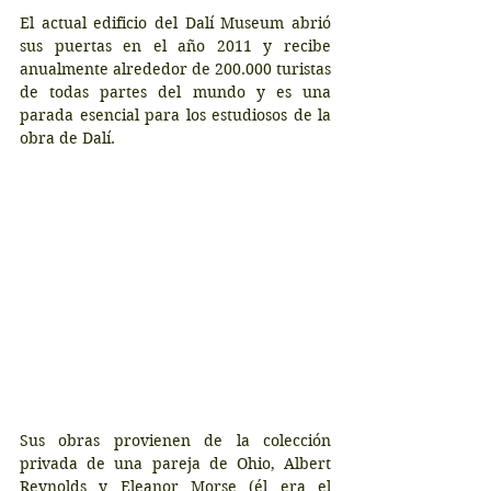
El actual edificio del Dalí Museum abrió 
sus puertas en el año 2011 y recibe 
anualmente alrededor de 200.000 turistas 
de todas partes del mundo y es una 
parada esencial para los estudiosos de la 
obra de Dalí.
Sus obras provienen de la colección 
privada de una pareja de Ohio, Albert 
Reynolds y Eleanor Morse (él era el 