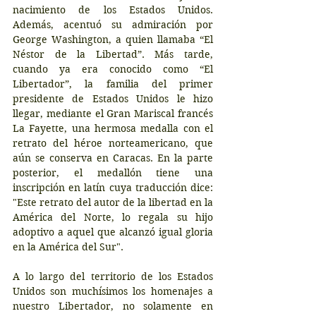
nacimiento de los Estados Unidos. 
Además, acentuó su admiración por 
George Washington, a quien llamaba “El 
Néstor de la Libertad”. Más tarde, 
cuando ya era conocido como “El 
Libertador”, la familia del primer 
presidente de Estados Unidos le hizo 
llegar, mediante el Gran Mariscal francés 
La Fayette, una hermosa medalla con el 
retrato del héroe norteamericano, que 
aún se conserva en Caracas. En la parte 
posterior, el medallón tiene una 
inscripción en latín cuya traducción dice: 
"Este retrato del autor de la libertad en la 
América del Norte, lo regala su hijo 
adoptivo a aquel que alcanzó igual gloria 
en la América del Sur".
A lo largo del territorio de los Estados 
Unidos son muchísimos los homenajes a 
nuestro Libertador, no solamente en 