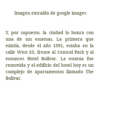
 Imagen extraída de google images
Y, por supuesto, la ciudad lo honra con 
una de sus estatuas. La primera que 
existía, desde el año 1891, estaba en la 
calle West 83, frente al Central Park y al 
entonces Hotel Bolívar. La estatua fue 
removida y el edificio del hotel hoy es un 
complejo de apartamentos llamado The 
Bolivar.