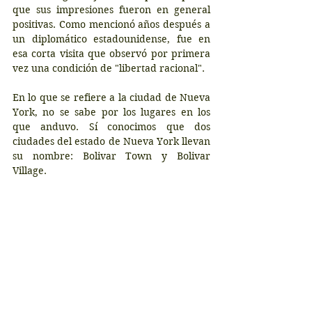
que sus impresiones fueron en general 
positivas. Como mencionó años después a 
un diplomático estadounidense, fue en 
esa corta visita que observó por primera 
vez una condición de "libertad racional".
En lo que se refiere a la ciudad de Nueva 
York, no se sabe por los lugares en los 
que anduvo. Sí conocimos que dos 
ciudades del estado de Nueva York llevan 
su nombre: Bolivar Town y Bolivar 
Village.