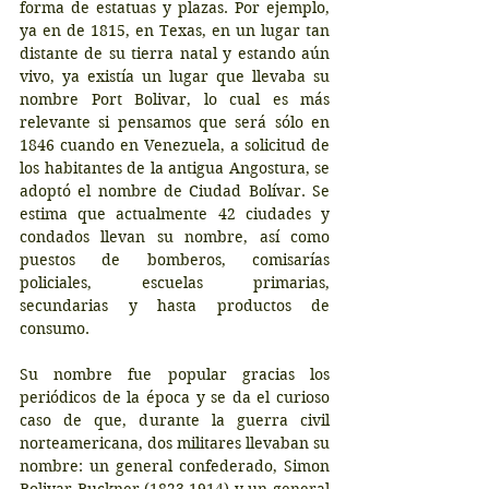
forma de estatuas y plazas. Por ejemplo, 
ya en de 1815, en Texas, en un lugar tan 
distante de su tierra natal y estando aún 
vivo, ya existía un lugar que llevaba su 
nombre Port Bolivar, lo cual es más 
relevante si pensamos que será sólo en 
1846 cuando en Venezuela, a solicitud de 
los habitantes de la antigua Angostura, se 
adoptó el nombre de Ciudad Bolívar. Se 
estima que actualmente 42 ciudades y 
condados llevan su nombre, así como 
puestos de bomberos, comisarías 
policiales, escuelas primarias, 
secundarias y hasta productos de 
consumo.
Su nombre fue popular gracias los 
periódicos de la época y se da el curioso 
caso de que, durante la guerra civil 
norteamericana, dos militares llevaban su 
nombre: un general confederado, Simon 