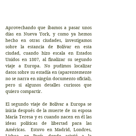
Aprovechando que íbamos a pasar unos 
días en Nueva York, y como ya hemos 
hecho en otras ciudades, investigamos 
sobre la estancia de Bolívar en esta 
ciudad, cuando hizo escala en Estados 
Unidos en 1807, al finalizar su segundo 
viaje a Europa. No pudimos localizar 
datos sobre su estadía en (aparentemente 
no se narra en ningún documento oficial), 
pero si algunos detalles curiosos que 
quiero compartir.
El segundo viaje de Bolívar a Europa se 
inicia después de la muerte de su esposa 
María Teresa y es cuando nacen en él las 
ideas políticas de libertad para las 
Américas.  Estuvo en Madrid, Londres, 