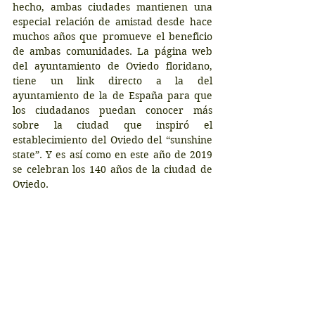
hecho, ambas ciudades mantienen una 
especial relación de amistad desde hace 
muchos años que promueve el beneficio 
de ambas comunidades. La página web 
del ayuntamiento de Oviedo floridano, 
tiene un link directo a la del 
ayuntamiento de la de España para que 
los ciudadanos puedan conocer más 
sobre la ciudad que inspiró el 
establecimiento del Oviedo del “sunshine 
state”. Y es así como en este año de 2019 
se celebran los 140 años de la ciudad de 
Oviedo.