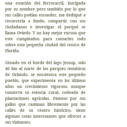
una estación del ferrocarril. Intrigada 
por su nombre pero también por lo que 
sus calles podían esconder, me dediqué a 
recorrerla a fondo, compartir con sus 
ciudadanos e investigar el porqué se 
llama Oviedo. Y no hay mejor excusa que 
este cumpleaños para contarles todo 
sobre esta pequeña ciudad del centro de 
Florida.
Situado en el borde del lago Jessup, solo 
40 km al norte de los parques temáticos 
de Orlando, se encuentra este pequeño 
pueblo, que experimenta en los últimos 
años un crecimiento vigoroso, aunque 
conserva su esencia rural, rodeada de 
plantaciones agrícolas. Famoso por sus 
gallos que caminan libremente por las 
calles de su centro histórico, tiene 
algunas cosas interesantes que ofrecer a 
sus visitantes.