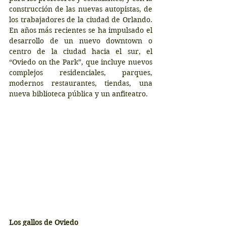
construcción de las nuevas autopistas, de 
los trabajadores de la ciudad de Orlando. 
En años más recientes se ha impulsado el 
desarrollo de un nuevo downtown o 
centro de la ciudad hacia el sur, el 
“Oviedo on the Park”, que incluye nuevos 
complejos residenciales, parques, 
modernos restaurantes, tiendas, una 
nueva biblioteca pública y un anfiteatro.
Los gallos de Oviedo