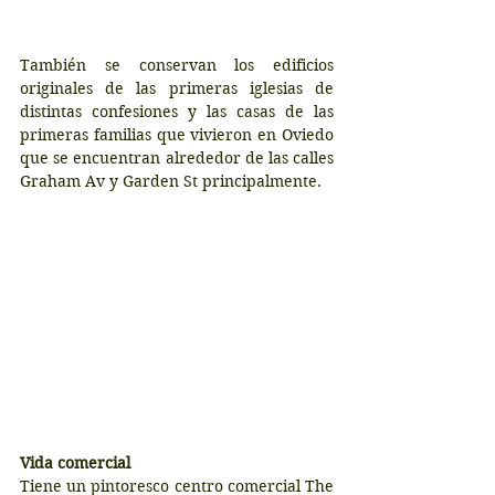
También se conservan los edificios 
originales de las primeras iglesias de 
distintas confesiones y las casas de las 
primeras familias que vivieron en Oviedo 
que se encuentran alrededor de las calles 
Graham Av y Garden St principalmente.
Vida comercial
Tiene un pintoresco centro comercial The 