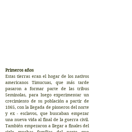
Primeros años
Estas tierras eran el hogar de los nativos 
americanos Timucuas, que más tarde 
pasaron a formar parte de las tribus 
Seminolas, para luego experimentar un 
crecimiento de su población a partir de 
1865, con la llegada de pioneros del norte 
y ex - esclavos, que buscaban empezar 
una nueva vida al final de la guerra civil. 
También empezaron a llegar a finales del 