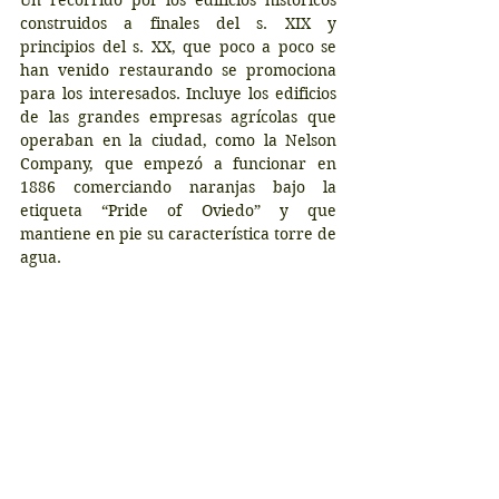
Un recorrido por los edificios históricos 
construidos a finales del s. XIX y 
principios del s. XX, que poco a poco se 
han venido restaurando se promociona 
para los interesados. Incluye los edificios 
de las grandes empresas agrícolas que 
operaban en la ciudad, como la Nelson 
Company, que empezó a funcionar en 
1886 comerciando naranjas bajo la 
etiqueta “Pride of Oviedo” y que 
mantiene en pie su característica torre de 
agua. 