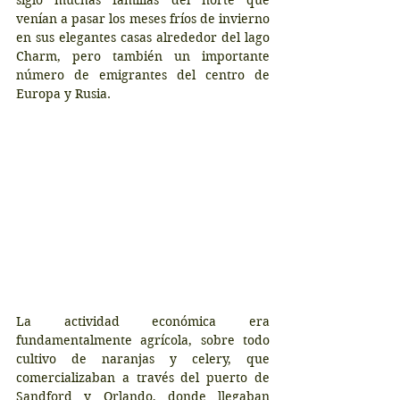
siglo muchas familias del norte que 
venían a pasar los meses fríos de invierno 
en sus elegantes casas alrededor del lago 
Charm, pero también un importante 
número de emigrantes del centro de 
Europa y Rusia.
La actividad económica era 
fundamentalmente agrícola, sobre todo 
cultivo de naranjas y celery, que 
comercializaban a través del puerto de 
Sandford y Orlando, donde llegaban 