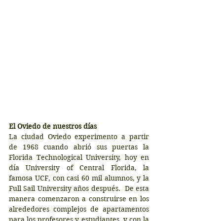
El Oviedo de nuestros días
La ciudad Oviedo experimento a partir 
de 1968 cuando abrió sus puertas la 
Florida Technological University, hoy en 
día University of Central Florida, la 
famosa UCF, con casi 60 mil alumnos, y la 
Full Sail University años después.  De esta 
manera comenzaron a construirse en los 
alrededores complejos de apartamentos 
para los profesores y estudiantes, y con la 