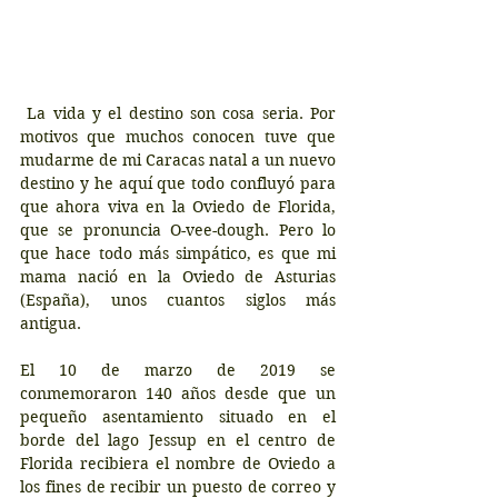
 La vida y el destino son cosa seria. Por 
motivos que muchos conocen tuve que 
mudarme de mi Caracas natal a un nuevo 
destino y he aquí que todo confluyó para 
que ahora viva en la Oviedo de Florida, 
que se pronuncia O-vee-dough. Pero lo 
que hace todo más simpático, es que mi 
mama nació en la Oviedo de Asturias 
(España), unos cuantos siglos más 
antigua.
El 10 de marzo de 2019 se 
conmemoraron 140 años desde que un 
pequeño asentamiento situado en el 
borde del lago Jessup en el centro de 
Florida recibiera el nombre de Oviedo a 
los fines de recibir un puesto de correo y 