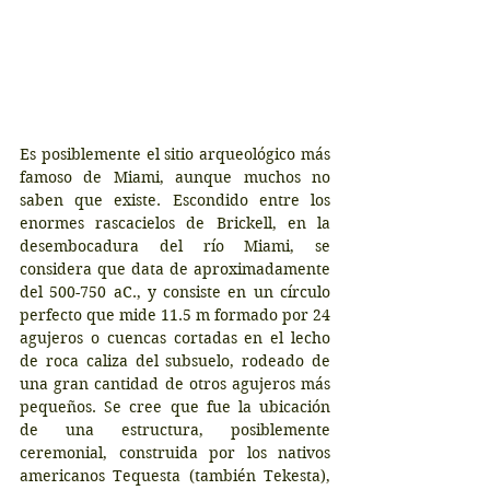
Es posiblemente el sitio arqueológico más 
famoso de Miami, aunque muchos no 
saben que existe. Escondido entre los 
enormes rascacielos de Brickell, en la 
desembocadura del río Miami, se 
considera que data de aproximadamente 
del 500-750 aC., y consiste en un círculo 
perfecto que mide 11.5 m formado por 24 
agujeros o cuencas cortadas en el lecho 
de roca caliza del subsuelo, rodeado de 
una gran cantidad de otros agujeros más 
pequeños. Se cree que fue la ubicación 
de una estructura, posiblemente 
ceremonial, construida por los nativos 
americanos Tequesta (también Tekesta), 