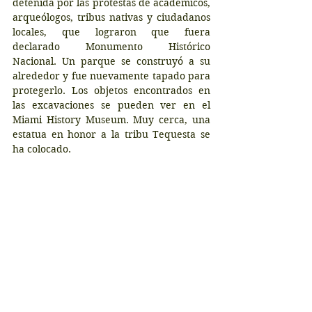
detenida por las protestas de académicos, 
arqueólogos, tribus nativas y ciudadanos 
locales, que lograron que fuera 
declarado Monumento Histórico 
Nacional. Un parque se construyó a su 
alrededor y fue nuevamente tapado para 
protegerlo. Los objetos encontrados en 
las excavaciones se pueden ver en el 
Miami History Museum. Muy cerca, una 
estatua en honor a la tribu Tequesta se 
ha colocado.