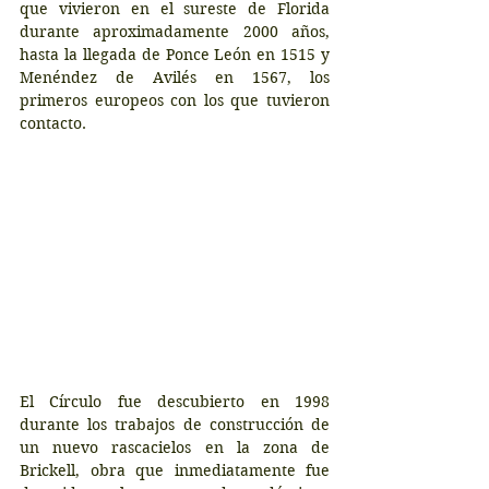
que vivieron en el sureste de Florida 
durante aproximadamente 2000 años, 
hasta la llegada de Ponce León en 1515 y 
Menéndez de Avilés en 1567, los 
primeros europeos con los que tuvieron 
contacto.
El Círculo fue descubierto en 1998 
durante los trabajos de construcción de 
un nuevo rascacielos en la zona de 
Brickell, obra que inmediatamente fue 