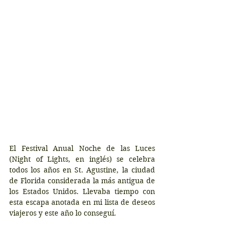
El Festival Anual Noche de las Luces 
(Night of Lights, en inglés) se celebra 
todos los años en St. Agustine, la ciudad 
de Florida considerada la más antigua de 
los Estados Unidos. Llevaba tiempo con 
esta escapa anotada en mi lista de deseos 
viajeros y este año lo conseguí.