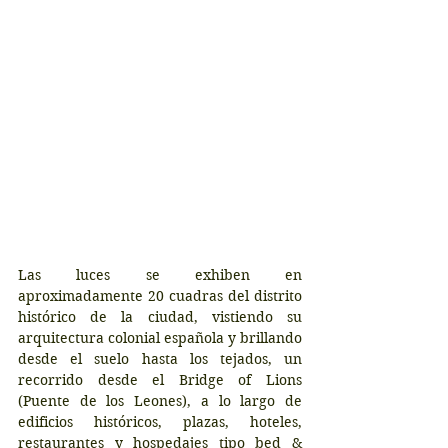
Las luces se exhiben en 
aproximadamente 20 cuadras del distrito 
histórico de la ciudad, vistiendo su 
arquitectura colonial española y brillando 
desde el suelo hasta los tejados, un 
recorrido desde el Bridge of Lions 
(Puente de los Leones), a lo largo de 
edificios históricos, plazas, hoteles, 
restaurantes y hospedajes tipo bed & 