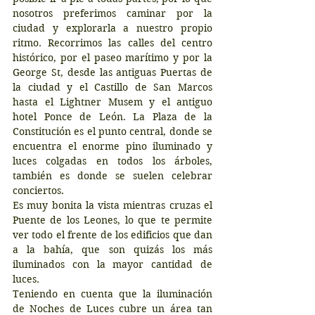
nosotros preferimos caminar por la 
ciudad y explorarla a nuestro propio 
ritmo. Recorrimos las calles del centro 
histórico, por el paseo marítimo y por la 
George St, desde las antiguas Puertas de 
la ciudad y el Castillo de San Marcos 
hasta el Lightner Musem y el antiguo 
hotel Ponce de León. La Plaza de la 
Constitución es el punto central, donde se 
encuentra el enorme pino iluminado y 
luces colgadas en todos los árboles, 
también es donde se suelen celebrar 
conciertos. 
Es muy bonita la vista mientras cruzas el 
Puente de los Leones, lo que te permite 
ver todo el frente de los edificios que dan 
a la bahía, que son quizás los más 
iluminados con la mayor cantidad de 
luces.
Teniendo en cuenta que la iluminación 
de Noches de Luces cubre un área tan 