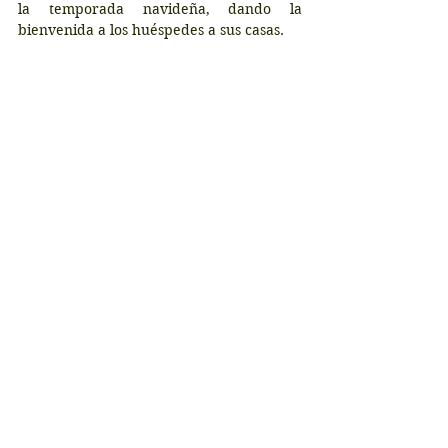
la temporada navideña, dando la 
bienvenida a los huéspedes a sus casas. 