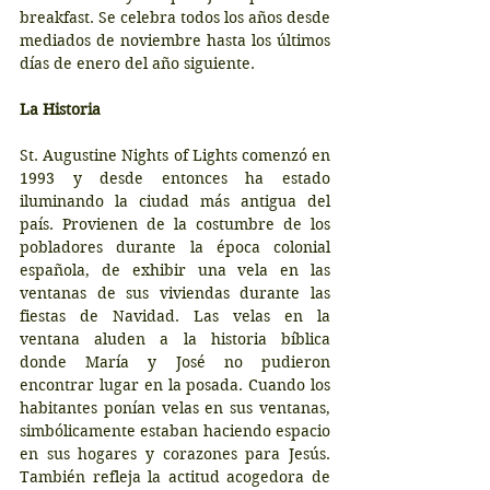
breakfast. Se celebra todos los años desde 
mediados de noviembre hasta los últimos 
días de enero del año siguiente.
La Historia
St. Augustine Nights of Lights comenzó en 
1993 y desde entonces ha estado 
iluminando la ciudad más antigua del 
país. Provienen de la costumbre de los 
pobladores durante la época colonial 
española, de exhibir una vela en las 
ventanas de sus viviendas durante las 
fiestas de Navidad. Las velas en la 
ventana aluden a la historia bíblica 
donde María y José no pudieron 
encontrar lugar en la posada. Cuando los 
habitantes ponían velas en sus ventanas, 
simbólicamente estaban haciendo espacio 
en sus hogares y corazones para Jesús. 
También refleja la actitud acogedora de 