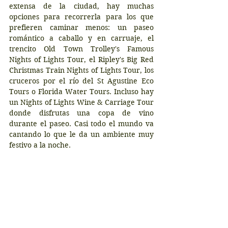
extensa de la ciudad, hay muchas 
opciones para recorrerla para los que 
prefieren caminar menos: un paseo 
romántico a caballo y en carruaje, el 
trencito Old Town Trolley's Famous 
Nights of Lights Tour, el Ripley's Big Red 
Christmas Train Nights of Lights Tour, los 
cruceros por el río del St Agustine Eco 
Tours o Florida Water Tours. Incluso hay 
un Nights of Lights Wine & Carriage Tour 
donde disfrutas una copa de vino 
durante el paseo. Casi todo el mundo va 
cantando lo que le da un ambiente muy 
festivo a la noche.