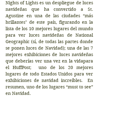
Nights of Lights es un despliegue de luces 
navideñas que ha convertido a St. 
Agustine en una de las ciudades “más 
brillantes" de este país, figurando en la 
lista de los 10 mejores lugares del mundo 
para ver luces navideñas de National 
Geographic (sí, de todas las partes donde 
se ponen luces de Navidad); una de las 7 
mejores exhibiciones de luces navideñas 
que deberías ver una vez en la vidapara 
el HuffPost;  uno de los 20 mejores 
lugares de todo Estados Unidos para ver 
exhibiciones de navidad increíbles.  En 
resumen, uno de los lugares “must to see” 
en Navidad.