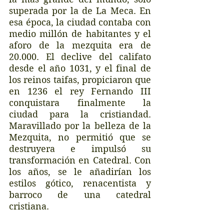
superada por la de La Meca. En 
esa época, la ciudad contaba con 
medio millón de habitantes y el 
aforo de la mezquita era de 
20.000. El declive del califato 
desde el año 1031, y el final de 
los reinos taifas, propiciaron que 
en 1236 el rey Fernando III 
conquistara finalmente la 
ciudad para la cristiandad. 
Maravillado por la belleza de la 
Mezquita, no permitió que se 
destruyera e impulsó su 
transformación en Catedral. Con 
los años, se le añadirían los 
estilos gótico, renacentista y 
barroco de una catedral 
cristiana.