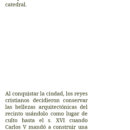
catedral.  
Al conquistar la ciudad, los reyes 
cristianos decidieron conservar 
las bellezas arquitectónicas del 
recinto usándolo como lugar de 
culto hasta el s. XVI cuando 
Carlos V mandó a construir una 