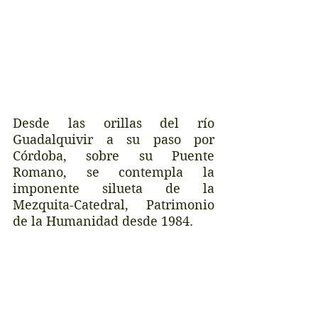
Desde las orillas del río 
Guadalquivir a su paso por 
Córdoba, sobre su Puente 
Romano, se contempla la 
imponente silueta de la 
Mezquita-Catedral, Patrimonio 
de la Humanidad desde 1984. 