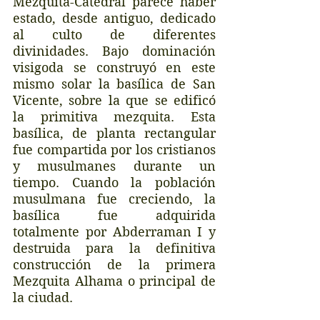
Mezquita-Catedral parece haber 
estado, desde antiguo, dedicado 
al culto de diferentes 
divinidades. Bajo dominación 
visigoda se construyó en este 
mismo solar la basílica de San 
Vicente, sobre la que se edificó 
la primitiva mezquita. Esta 
basílica, de planta rectangular 
fue compartida por los cristianos 
y musulmanes durante un 
tiempo. Cuando la población 
musulmana fue creciendo, la 
basílica fue adquirida 
totalmente por Abderraman I y 
destruida para la definitiva 
construcción de la primera 
Mezquita Alhama o principal de 
la ciudad. 