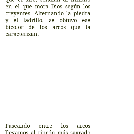
en el que mora Dios según los 
creyentes. Alternando la piedra 
y el ladrillo, se obtuvo ese 
bicolor de los arcos que la 
caracterizan.
Paseando entre los arcos 
llegamos al rincón más sagrado 