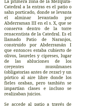
La primera zona de la Mezquita-
Catedral a la entras es el patio o 
sahn porticado, donde se levanta 
el alminar levantado por 
Abderraman III en el s. X, que se 
conserva dentro de la torre 
renacentista de la Catedral. Es el 
llamado Patio de Naranjos, 
construido por Abderramán I 
que entonces estaba cubierto de 
olivos, laureles y cipreses, lugar 
de las abluciones de los 
creyentes musulmanes 
(obligatorias antes de rezar) y un 
pórtico al aire libre donde los 
fieles oraban, pero también se 
impartían clases e incluso se 
realizaban juicios. 
Se accede al patio a través de 