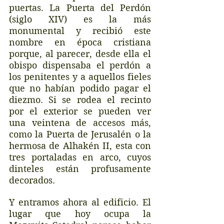
puertas. La Puerta del Perdón 
(siglo XIV) es la más 
monumental y recibió este 
nombre en época cristiana 
porque, al parecer, desde ella el 
obispo dispensaba el perdón a 
los penitentes y a aquellos fieles 
que no habían podido pagar el 
diezmo. Si se rodea el recinto 
por el exterior se pueden ver 
una veintena de accesos más, 
como la Puerta de Jerusalén o la 
hermosa de Alhakén II, esta con 
tres portaladas en arco, cuyos 
dinteles están profusamente 
decorados. 
Y entramos ahora al edificio. El 
lugar que hoy ocupa la 