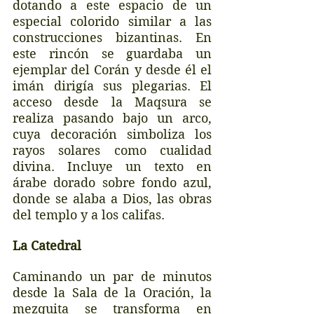
dotando a este espacio de un 
especial colorido similar a las 
construcciones bizantinas. En 
este rincón se guardaba un 
ejemplar del Corán y desde él el 
imán dirigía sus plegarias. El 
acceso desde la Maqsura se 
realiza pasando bajo un arco, 
cuya decoración simboliza los 
rayos solares como cualidad 
divina. Incluye un texto en 
árabe dorado sobre fondo azul, 
donde se alaba a Dios, las obras 
del templo y a los califas.
La Catedral
Caminando un par de minutos 
desde la Sala de la Oración, la 
mezquita se transforma en 