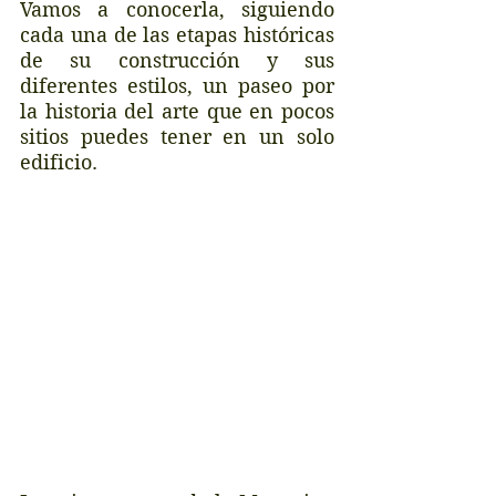
Vamos a conocerla, siguiendo 
cada una de las etapas históricas 
de su construcción y sus 
diferentes estilos, un paseo por 
la historia del arte que en pocos 
sitios puedes tener en un solo 
edificio.