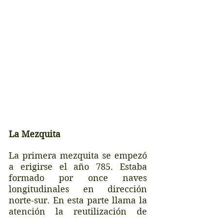
La Mezquita
La primera mezquita se empezó 
a erigirse el año 785. Estaba 
formado por once naves 
longitudinales en dirección 
norte-sur. En esta parte llama la 
atención la reutilización de 