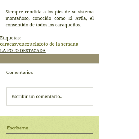
Siempre rendida a los pies de su sistema 
montañoso, conocido como El Avila, el 
consentido de todos los caraqueños.
Etiquetas:
caracas
venezuela
foto de la semana
LA FOTO DESTACADA
Comentarios
Escribir un comentario...
Escríbeme