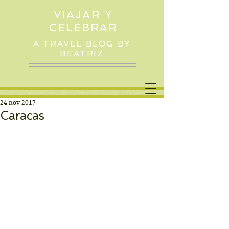
VIAJAR Y
CELEBRAR
A TRAVEL BLOG BY
BEATRIZ
24 nov 2017
Caracas