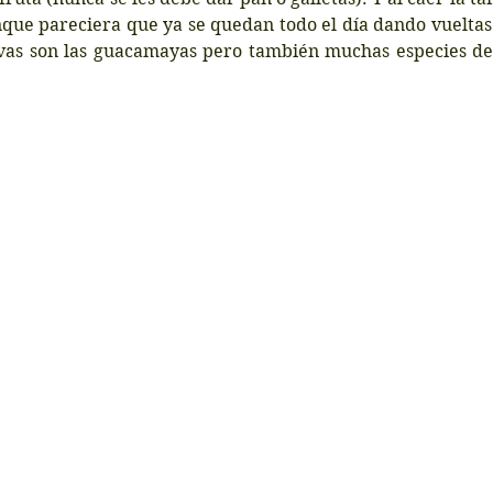
que pareciera que ya se quedan todo el día dando vueltas 
vas son las guacamayas pero también muchas especies de l