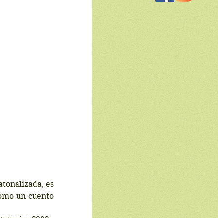
omo un cuento 