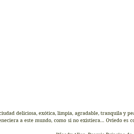
eneciera a este mundo, como si no existiera… Oviedo es c