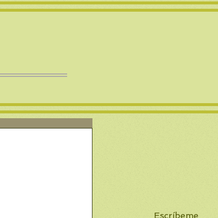
Escríbeme