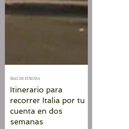
MAS DE EUROPA
Itinerario para
recorrer Italia por tu
cuenta en dos