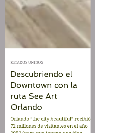
ESTADOS UNIDOS
Descubriendo el
Downtown con la
ruta See Art