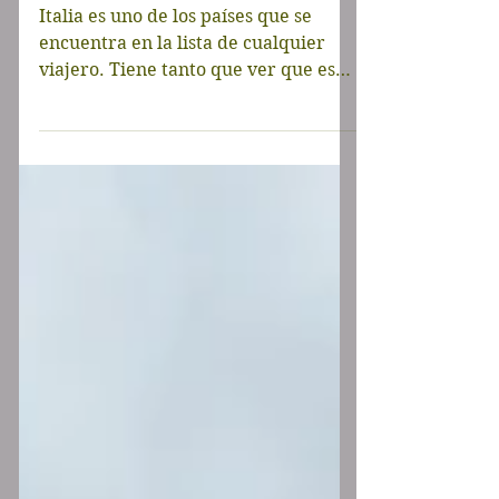
semanas
Italia es uno de los países que se
encuentra en la lista de cualquier
viajero. Tiene tanto que ver que es
necesario dedicarle por lo...