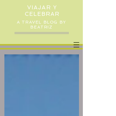
VIAJAR Y
CELEBRAR
A TRAVEL BLOG BY
BEATRIZ