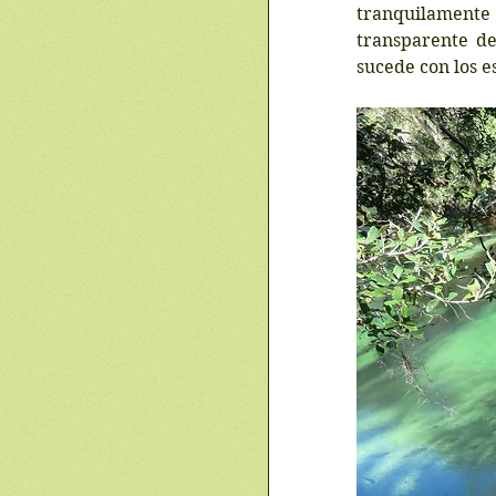
tranquilamente 
transparente de
sucede con los e