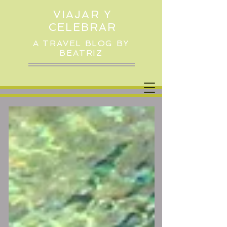
VIAJAR Y
CELEBRAR
A TRAVEL BLOG BY
BEATRIZ