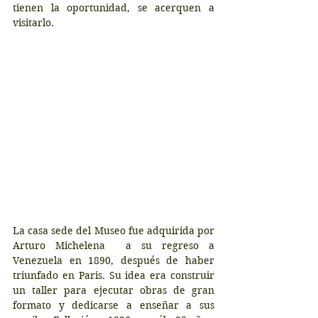
tienen la oportunidad, se acerquen a 
visitarlo.
La casa sede del Museo fue adquirida por 
Arturo Michelena  a su regreso a 
Venezuela en 1890, después de haber 
triunfado en Paris. Su idea era construir 
un taller para ejecutar obras de gran 
formato y dedicarse a enseñar a sus 