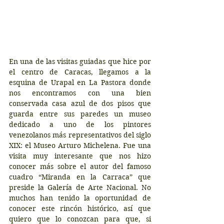
En una de las visitas guiadas que hice por 
el centro de Caracas, llegamos a la 
esquina de Urapal en La Pastora donde 
nos encontramos con una bien 
conservada casa azul de dos pisos que 
guarda entre sus paredes un museo 
dedicado a uno de los pintores 
venezolanos más representativos del siglo 
XIX: el Museo Arturo Michelena. Fue una 
visita muy interesante que nos hizo 
conocer más sobre el autor del famoso 
cuadro “Miranda en la Carraca” que 
preside la Galería de Arte Nacional. No 
muchos han tenido la oportunidad de 
conocer este rincón histórico, así que 
quiero que lo conozcan para que, si 