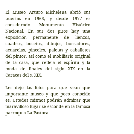
El Museo Arturo Michelena abrió sus 
puertas en 1963, y desde 1977 es 
considerado Monumento Histórico 
Nacional. En sus dos pisos hay una 
exposición permanente de lienzos, 
cuadros, bocetos, dibujos, borradores, 
acuarelas, pinceles, paletas y caballetes 
del pintor, así como el mobiliario original 
de la casa, que refleja el espíritu y la 
moda de finales del siglo XIX en la 
Caracas del s. XIX.
Les dejo las fotos para que vean que 
importante museo y que poco conocido 
es. Ustedes mismos podrán admirar que 
maravilloso lugar se esconde en la famosa 
parroquia La Pastora.