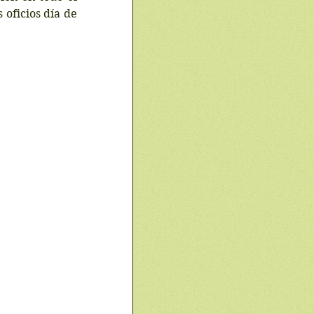
oficios día de 