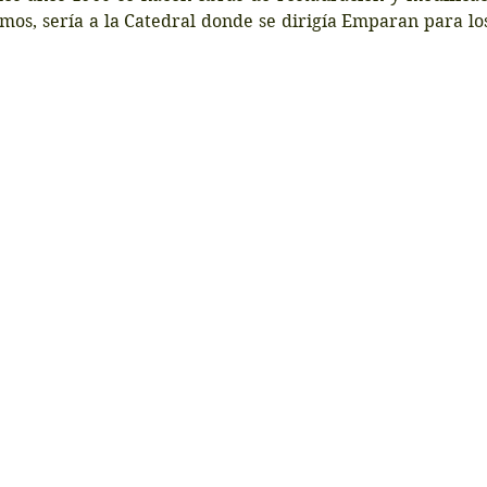
os, sería a la Catedral donde se dirigía Emparan para los 