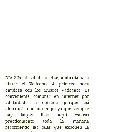
DIA 2 Puedes dedicar el segundo día para 
visitar el Vaticano. A primera hora 
empieza con los Museos Vaticanos. Es 
conveniente comprar en internet por 
adelantado la entrada porque así 
ahorrarás mucho tiempo ya que siempre 
hay largas filas. Aquí estarás 
prácticamente toda la mañana 
recorriendo las salas que exponen la 