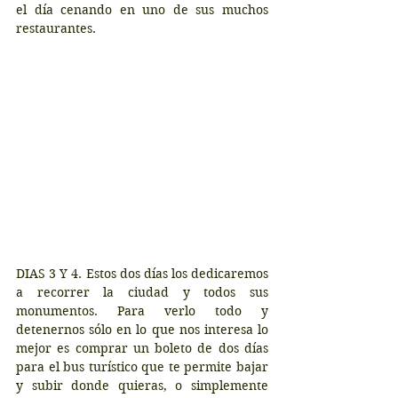
el día cenando en uno de sus muchos 
restaurantes.
DIAS 3 Y 4. Estos dos días los dedicaremos 
a recorrer la ciudad y todos sus 
monumentos. Para verlo todo y 
detenernos sólo en lo que nos interesa lo 
mejor es comprar un boleto de dos días 
para el bus turístico que te permite bajar 
y subir donde quieras, o simplemente 