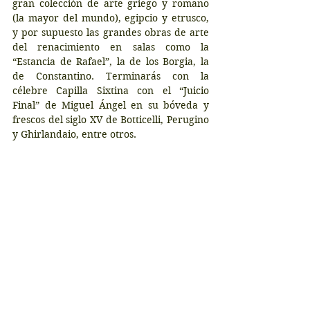
gran colección de arte griego y romano 
(la mayor del mundo), egipcio y etrusco, 
y por supuesto las grandes obras de arte 
del renacimiento en salas como la 
“Estancia de Rafael”, la de los Borgia, la 
de Constantino. Terminarás con la 
célebre Capilla Sixtina con el “Juicio 
Final” de Miguel Ángel en su bóveda y 
frescos del siglo XV de Botticelli, Perugino 
y Ghirlandaio, entre otros. 