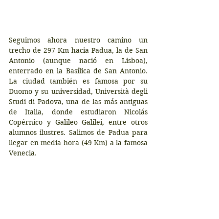
Seguimos ahora nuestro camino un 
trecho de 297 Km hacia Padua, la de San 
Antonio (aunque nació en Lisboa), 
enterrado en la Basílica de San Antonio. 
La ciudad también es famosa por su 
Duomo y su universidad, Università degli 
Studi di Padova, una de las más antiguas 
de Italia, donde estudiaron Nicolás 
Copérnico y Galileo Galilei, entre otros 
alumnos ilustres. Salimos de Padua para 
llegar en media hora (49 Km) a la famosa 
Venecia.