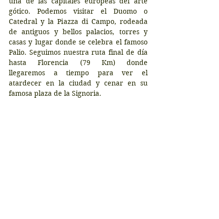
una de las capitales europeas del arte 
gótico. Podemos visitar el Duomo o 
Catedral y la Piazza di Campo, rodeada 
de antiguos y bellos palacios, torres y 
casas y lugar donde se celebra el famoso 
Palio. Seguimos nuestra ruta final de día 
hasta Florencia (79 Km) donde 
llegaremos a tiempo para ver el 
atardecer en la ciudad y cenar en su 
famosa plaza de la Signoria.