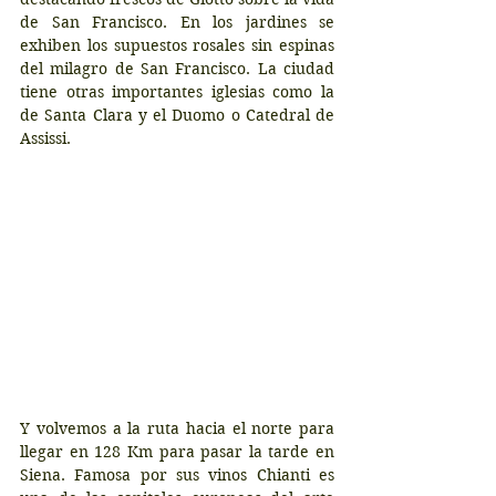
de San Francisco. En los jardines se 
exhiben los supuestos rosales sin espinas 
del milagro de San Francisco. La ciudad 
tiene otras importantes iglesias como la 
de Santa Clara y el Duomo o Catedral de 
Assissi.
Y volvemos a la ruta hacia el norte para 
llegar en 128 Km para pasar la tarde en 
Siena. Famosa por sus vinos Chianti es 