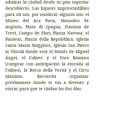
admirar la ciudad desde su piso superior 
descubierto. Los lugares imprescindibles 
para mí son, por nombrar algunos son: el 
Museo del Ara Pacis, Mausoleo de 
Augusto, Pizza di Spagna, Fontana de 
Trevi, Campo de Fiori, Piazza Navona, el 
Panteon, Piazza della Repubblica, Iglesia 
Santa Maria Maggiore, Iglesia San Pietro 
in Vincoli donde está el Moisés de Miguel 
Ángel, el Coliseo y el Foro Romano 
(comprar con anticipación la entrada al 
Coliseo), la Bocca della Veritá y el Circo 
Massimo. Recuerda organizar 
previamente donde te vas a detener y 
entrar para que te rindan los dos días.