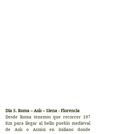
Dia 5. Roma – Asís – Siena - Florencia
Desde Roma tenemos que recorrer 197 
Km para llegar al bello pueblo medieval 
de Asís o Assissi en italiano donde 