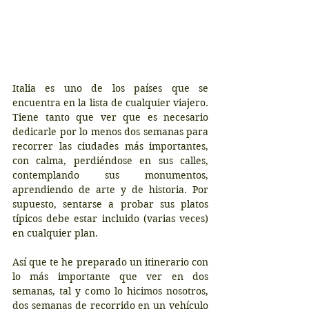
Italia es uno de los países que se 
encuentra en la lista de cualquier viajero. 
Tiene tanto que ver que es necesario 
dedicarle por lo menos dos semanas para 
recorrer las ciudades más importantes, 
con calma, perdiéndose en sus calles, 
contemplando sus monumentos, 
aprendiendo de arte y de historia. Por 
supuesto, sentarse a probar sus platos 
típicos debe estar incluido (varias veces) 
en cualquier plan.
Así que te he preparado un itinerario con 
lo más importante que ver en dos 
semanas, tal y como lo hicimos nosotros, 
dos semanas de recorrido en un vehículo 