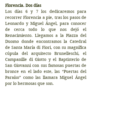
Florencia. Dos días
Los días 6 y 7 los dedicaremos para 
recorrer Florencia a pie, tras los pasos de 
Leonardo y Miguel Ángel, para conocer 
de cerca todo lo que nos dejó el 
Renacimiento. Llegamos a la Piazza del 
Duomo donde encontramos la Catedral 
de Santa María di Fiori, con su magnífica 
cúpula del arquitecto Brunelleschi, el 
Campanille di Giotto y el Baptisterio de 
San Giovanni con sus famosas puertas de 
bronce en el lado este, las “Puertas del 
Paraíso” como las llamara Miguel Ángel 
por lo hermosas que son. 