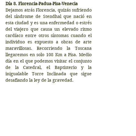
Día 8. Florencia-Padua-Pisa-Venecia
Dejamos atrás Florencia, quizás sufriendo 
del síndrome de Stendhal que nació en 
esta ciudad y es una enfermedad o estrés 
del viajero que causa un elevado ritmo 
cardíaco entre otros síntomas cuando el 
individuo es expuesto a obras de arte 
maravillosas. Recorriendo la Toscana 
llegaremos en solo 108 Km a Pisa. Medio 
día en el que podemos visitar el conjunto 
de la Catedral, el Baptisterio y la 
inigualable Torre Inclinada que sigue 
desafiando la ley de la gravedad.