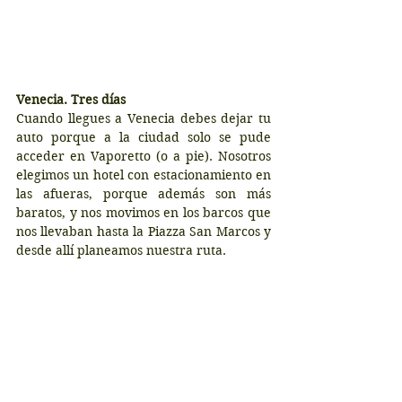
Venecia. Tres días
Cuando llegues a Venecia debes dejar tu 
auto porque a la ciudad solo se pude 
acceder en Vaporetto (o a pie). Nosotros 
elegimos un hotel con estacionamiento en 
las afueras, porque además son más 
baratos, y nos movimos en los barcos que 
nos llevaban hasta la Piazza San Marcos y 
desde allí planeamos nuestra ruta.