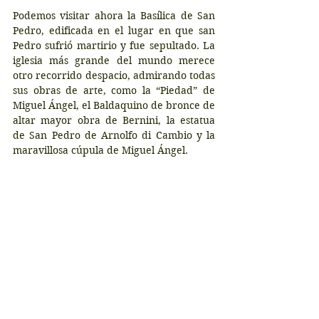
Podemos visitar ahora la Basílica de San 
Pedro, edificada en el lugar en que san 
Pedro sufrió martirio y fue sepultado. La 
iglesia más grande del mundo merece 
otro recorrido despacio, admirando todas 
sus obras de arte, como la “Piedad” de 
Miguel Ángel, el Baldaquino de bronce de 
altar mayor obra de Bernini, la estatua 
de San Pedro de Arnolfo di Cambio y la 
maravillosa cúpula de Miguel Ángel. 