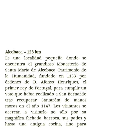
Alcobaca – 123 km
Es una localidad pequeña donde se 
encuentra el grandioso Monasterio de 
Santa María de Alcobaça, Patrimonio de 
la Humanidad, fundado en 1153 por 
órdenes de D. Afonso Henriques, el 
primer rey de Portugal, para cumplir un 
voto que había realizado a San Bernardo 
tras recuperar Santarém de manos 
moras en el año 1147. Los visitantes se 
acercan a visitarlo no sólo por su 
magnífica fachada barroca, sus patios y 
hasta una antigua cocina, sino para 