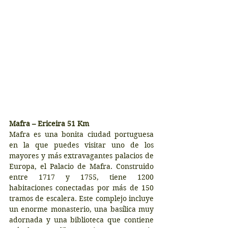
Mafra – Ericeira 51 Km
Mafra es una bonita ciudad portuguesa 
en la que puedes visitar uno de los 
mayores y más extravagantes palacios de 
Europa, el Palacio de Mafra. Construido 
entre 1717 y 1755, tiene 1200 
habitaciones conectadas por más de 150 
tramos de escalera. Este complejo incluye 
un enorme monasterio, una basílica muy 
adornada y una biblioteca que contiene 