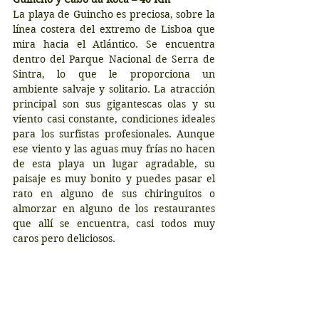
La playa de Guincho es preciosa, sobre la 
línea costera del extremo de Lisboa que 
mira hacia el Atlántico. Se encuentra 
dentro del Parque Nacional de Serra de 
Sintra, lo que le proporciona un 
ambiente salvaje y solitario. La atracción 
principal son sus gigantescas olas y su 
viento casi constante, condiciones ideales 
para los surfistas profesionales. Aunque 
ese viento y las aguas muy frías no hacen 
de esta playa un lugar agradable, su 
paisaje es muy bonito y puedes pasar el 
rato en alguno de sus chiringuitos o 
almorzar en alguno de los restaurantes 
que allí se encuentra, casi todos muy 
caros pero deliciosos.