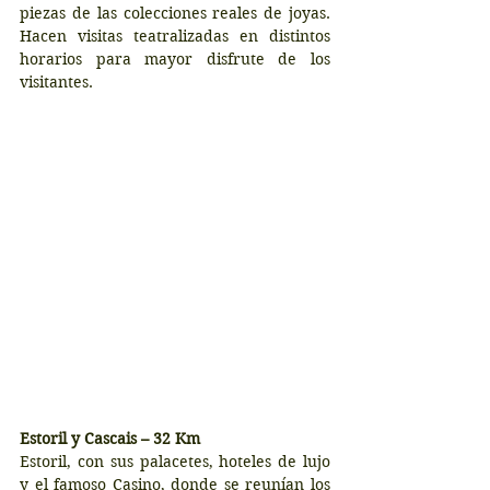
piezas de las colecciones reales de joyas. 
Hacen visitas teatralizadas en distintos 
horarios para mayor disfrute de los 
visitantes.
Estoril y Cascais – 32 Km
Estoril, con sus palacetes, hoteles de lujo 
y el famoso Casino, donde se reunían los 