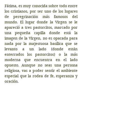
Fátima, es muy conocida sobre todo entre 
los cristianos, por ser uno de los lugares 
de peregrinación más famosos del 
mundo. El lugar donde la Virgen se le 
apareció a tres pastorcitos, marcado por 
una pequeña capilla donde está la 
imagen de la Virgen, no es opacada para 
nada por la majestuosa basílica que se 
levanto a un lado (donde están 
enterrados los pastorcitos) o la más 
moderna que encuentra en el lado 
opuesto. Aunque no seas una persona 
religiosa, vas a poder sentir el ambiente 
especial que la rodea de fe, esperanza y 
oración.