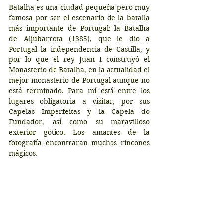
Batalha es una ciudad pequeña pero muy 
famosa por ser el escenario de la batalla 
más importante de Portugal: la Batalha 
de Aljubarrota (1385), que le dio a 
Portugal la independencia de Castilla, y 
por lo que el rey Juan I construyó el 
Monasterio de Batalha, en la actualidad el 
mejor monasterio de Portugal aunque no 
está terminado. Para mí está entre los 
lugares obligatoria a visitar, por sus 
Capelas Imperfeitas y la Capela do 
Fundador, así como su maravilloso 
exterior gótico. Los amantes de la 
fotografía encontraran muchos rincones 
mágicos.