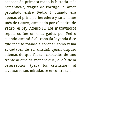
conocer de primera mano la historia más 
romántica y trágica de Portugal: el amor 
prohibido entre Pedro I cuando era 
apenas el príncipe heredero y su amante 
Inés de Castro, asesinado por el padre de 
Pedro, el rey Afonso IV. Los maravillosos 
sepulcros fueron encargados por Pedro 
cuando ascendió al trono (la leyenda dice 
que incluso mando a coronar como reina 
al cadáver de su amada), quien dispuso 
además de que fueran colocados de uno 
frente al otro de manera que, el día de la 
resurrección (para los cristianos), al 
levantarse sus miradas se encontraran.