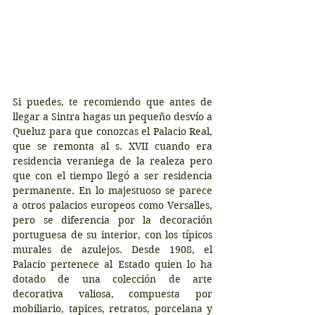
Si puedes, te recomiendo que antes de 
llegar a Sintra hagas un pequeño desvío a 
Queluz para que conozcas el Palacio Real, 
que se remonta al s. XVII cuando era 
residencia veraniega de la realeza pero 
que con el tiempo llegó a ser residencia 
permanente. En lo majestuoso se parece 
a otros palacios europeos como Versalles, 
pero se diferencia por la decoración 
portuguesa de su interior, con los típicos 
murales de azulejos. Desde 1908, el 
Palacio pertenece al Estado quien lo ha 
dotado de una colección de arte 
decorativa valiosa, compuesta por 
mobiliario, tapices, retratos, porcelana y 