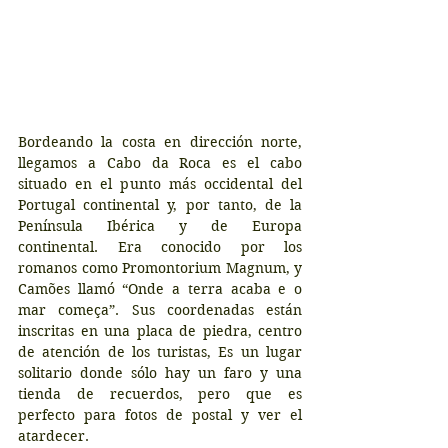
Bordeando la costa en dirección norte, 
llegamos a Cabo da Roca es el cabo 
situado en el punto más occidental del 
Portugal continental y, por tanto, de la 
Península Ibérica y de Europa 
continental. Era conocido por los 
romanos como Promontorium Magnum, y 
Camões llamó “Onde a terra acaba e o 
mar começa”. Sus coordenadas están 
inscritas en una placa de piedra, centro 
de atención de los turistas, Es un lugar 
solitario donde sólo hay un faro y una 
tienda de recuerdos, pero que es 
perfecto para fotos de postal y ver el 
atardecer.