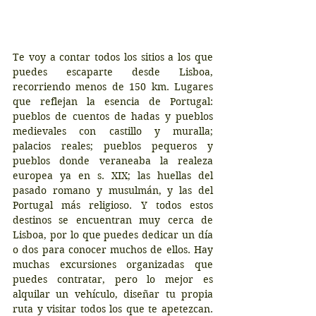
Te voy a contar todos los sitios a los que 
puedes escaparte desde Lisboa, 
recorriendo menos de 150 km. Lugares 
que reflejan la esencia de Portugal: 
pueblos de cuentos de hadas y pueblos 
medievales con castillo y muralla; 
palacios reales; pueblos pequeros y 
pueblos donde veraneaba la realeza 
europea ya en s. XIX; las huellas del 
pasado romano y musulmán, y las del 
Portugal más religioso. Y todos estos 
destinos se encuentran muy cerca de 
Lisboa, por lo que puedes dedicar un día 
o dos para conocer muchos de ellos. Hay 
muchas excursiones organizadas que 
puedes contratar, pero lo mejor es 
alquilar un vehículo, diseñar tu propia 
ruta y visitar todos los que te apetezcan. 