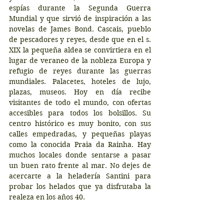
espías durante la Segunda Guerra 
Mundial y que sirvió de inspiración a las 
novelas de James Bond. Cascais, pueblo 
de pescadores y reyes, desde que en el s. 
XIX la pequeña aldea se convirtiera en el 
lugar de veraneo de la nobleza Europa y 
refugio de reyes durante las guerras 
mundiales. Palacetes, hoteles de lujo, 
plazas, museos. Hoy en día recibe 
visitantes de todo el mundo, con ofertas 
accesibles para todos los bolsillos. Su 
centro histórico es muy bonito, con sus 
calles empedradas, y pequeñas playas 
como la conocida Praia da Rainha. Hay 
muchos locales donde sentarse a pasar 
un buen rato frente al mar. No dejes de 
acercarte a la heladería Santini para 
probar los helados que ya disfrutaba la 
realeza en los años 40.