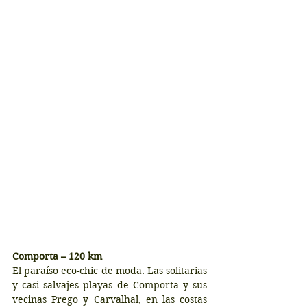
Comporta – 120 km
El paraíso eco-chic de moda. Las solitarias 
y casi salvajes playas de Comporta y sus 
vecinas Prego y Carvalhal, en las costas 