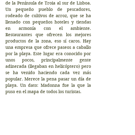
de la Península de Troia al sur de Lisboa.  
Un pequeño pueblo de pescadores, 
rodeado de cultivos de arroz, que se ha 
llenado con pequeños hoteles y tiendas 
en armonía con el ambiente. 
Restaurantes que ofrecen los mejores 
productos de la zona, eso sí caros. Hay 
una empresa que ofrece paseos a caballo 
por la playa. Este lugar era conocido por 
unos pocos, principalmente gente 
adinerada (llegaban en helicóptero) pero 
se ha venido haciendo cada vez más 
popular. Merece la pena pasar un día de 
playa. Un dato: Madonna fue la que la 
puso en el mapa de todos los turistas.