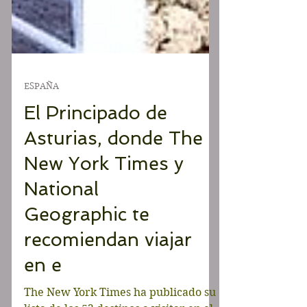
ESPAÑA
El Principado de
Asturias, donde The
New York Times y
National
Geographic te
recomiendan viajar