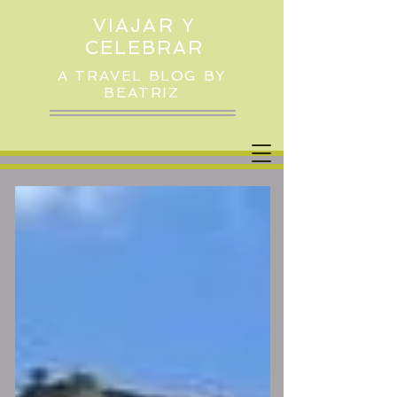
VIAJAR Y
CELEBRAR
A TRAVEL BLOG BY
BEATRIZ