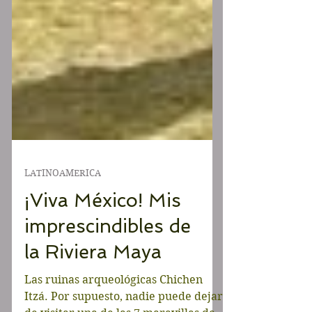
LATINOAMERICA
¡Viva México! Mis
imprescindibles de
la Riviera Maya
Las ruinas arqueológicas Chichen