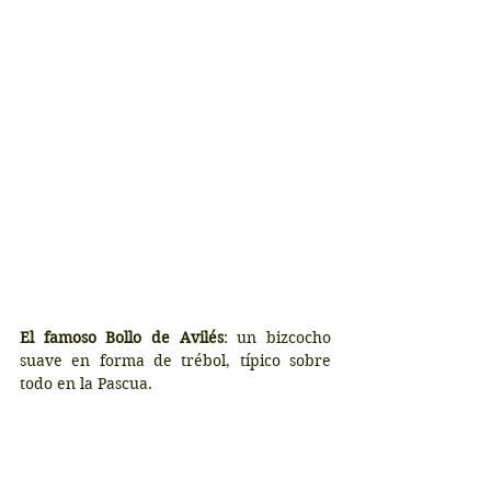
El famoso Bollo de Avilés
: un bizcocho 
suave en forma de trébol, típico sobre 
todo en la Pascua.