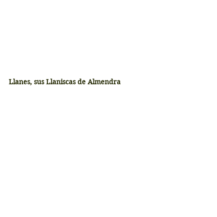
Llanes, sus Llaniscas de Almendra