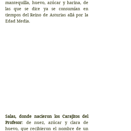
mantequilla, huevo, azúcar y harina, de 
las que se dice ya se consumían en 
tiempos del Reino de Asturias allá por la 
Edad Media.
Salas, donde nacieron los Carajitos del 
Profesor
: de nuez, azúcar y clara de 
huevo, que recibieron el nombre de un 