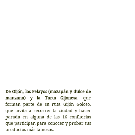
De Gijón, los Pelayos (mazapán y dulce de 
manzana) y la Tarta Gijonesa
: que 
forman parte de su ruta Gijón Goloso, 
que invita a recorrer la ciudad y hacer 
parada en alguna de las 16 confiterías 
que participan para conocer y probar sus 
productos más famosos.