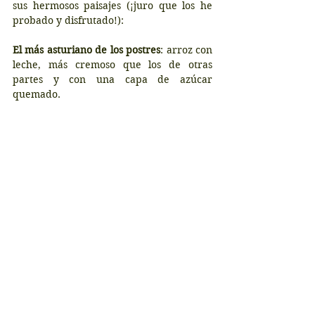
sus hermosos paisajes (¡juro que los he 
probado y disfrutado!):
El más asturiano de los postres
: arroz con 
leche, más cremoso que los de otras 
partes y con una capa de azúcar 
quemado.