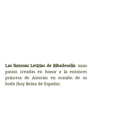
Las famosas Letizias de Ribadesella
: unas 
pastas creadas en honor a la entonces 
princesa de Asturias en ocasión de su 
boda (hoy Reina de España).