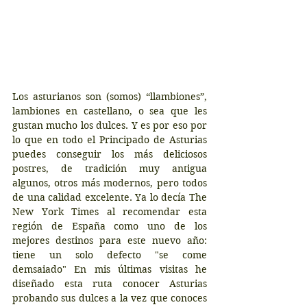
Los asturianos son (somos) “llambiones”, 
lambiones en castellano, o sea que les 
gustan mucho los dulces. Y es por eso por 
lo que en todo el Principado de Asturias 
puedes conseguir los más deliciosos 
postres, de tradición muy antigua 
algunos, otros más modernos, pero todos 
de una calidad excelente. Ya lo decía The 
New York Times al recomendar esta 
región de España como uno de los 
mejores destinos para este nuevo año: 
tiene un solo defecto "se come 
demsaiado" En mis últimas visitas he 
diseñado esta ruta conocer Asturias 
probando sus dulces a la vez que conoces 