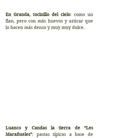
En Granda, tocinillo del cielo
: como un 
flan, pero con más huevos y azúcar que 
lo hacen más denso y muy muy dulce.
Luanco y Candas la tierra de “Les 
Marañueles”
: pastas típicas a base de 