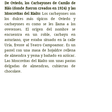
De Oviedo, los Carbayones de Camilo de 
Blás (donde fueron creados en 1924) y las 
Moscovitas del Rialto
: Los carbayones son 
los dulces más típicos de Oviedo y 
carbayones es como se les llama a los 
ovetenses. El origen del nombre se 
encuentra en un roble, carbayu en 
asturiano, que estaba situado en la calle 
Uría, frente al Teatro Campoamor. Es un 
pastel con una masa de hojaldre rellena 
de almendra y yema y bañado en azúcar. 
Las Moscovitas del Rialto son unas pastas 
delgadas de almendras, cubiertas de 
chocolate.