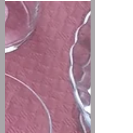
diciembre...