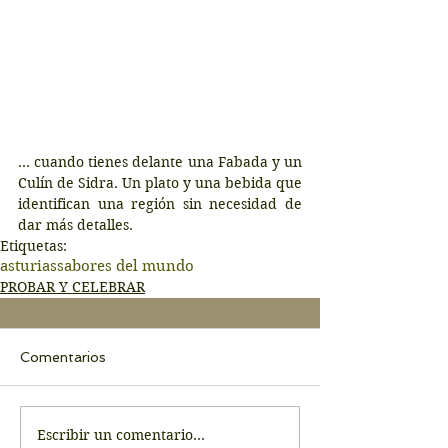
… cuando tienes delante una Fabada y un 
Culín de Sidra. Un plato y una bebida que 
identifican una región sin necesidad de 
dar más detalles.
Etiquetas:
asturias
sabores del mundo
PROBAR Y CELEBRAR
Comentarios
Escribir un comentario...