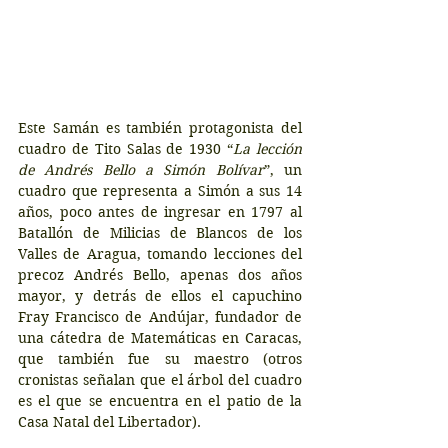
Este Samán es también protagonista del 
cuadro de Tito Salas de 1930 “
La lección 
de Andrés Bello a Simón Bolívar
”, un 
cuadro que representa a Simón a sus 14 
años, poco antes de ingresar en 1797 al 
Batallón de Milicias de Blancos de los 
Valles de Aragua, tomando lecciones del 
precoz Andrés Bello, apenas dos años 
mayor, y detrás de ellos el capuchino 
Fray Francisco de Andújar, fundador de 
una cátedra de Matemáticas en Caracas, 
que también fue su maestro (otros 
cronistas señalan que el árbol del cuadro 
es el que se encuentra en el patio de la 
Casa Natal del Libertador).