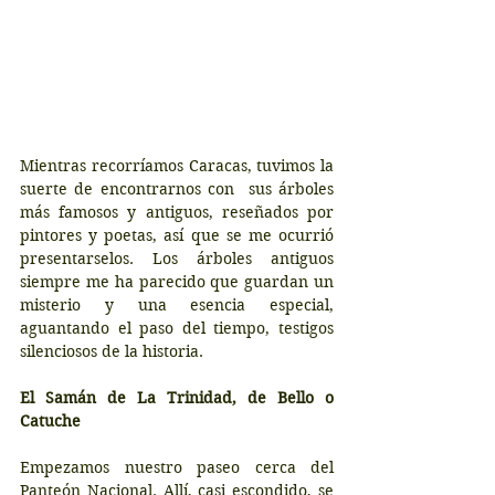
Mientras recorríamos Caracas, tuvimos la 
suerte de encontrarnos con  sus árboles 
más famosos y antiguos, reseñados por 
pintores y poetas, así que se me ocurrió 
presentarselos. Los árboles antiguos 
siempre me ha parecido que guardan un 
misterio y una esencia especial, 
aguantando el paso del tiempo, testigos 
silenciosos de la historia.
El Samán de La Trinidad, de Bello o 
Catuche
Empezamos nuestro paseo cerca del 
Panteón Nacional. Allí, casi escondido, se 