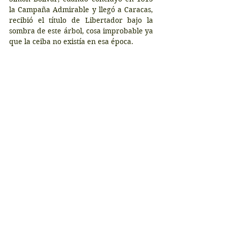
la Campaña Admirable y llegó a Caracas, 
recibió el título de Libertador bajo la 
sombra de este árbol, cosa improbable ya 
que la ceiba no existía en esa época.