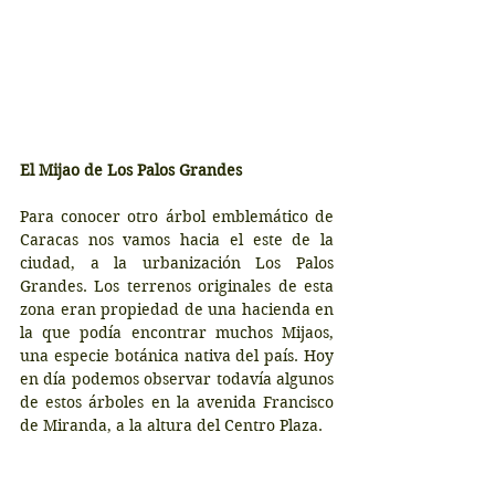
El Mijao de Los Palos Grandes
Para conocer otro árbol emblemático de 
Caracas nos vamos hacia el este de la 
ciudad, a la urbanización Los Palos 
Grandes. Los terrenos originales de esta 
zona eran propiedad de una hacienda en 
la que podía encontrar muchos Mijaos, 
una especie botánica nativa del país. Hoy 
en día podemos observar todavía algunos 
de estos árboles en la avenida Francisco 
de Miranda, a la altura del Centro Plaza. 