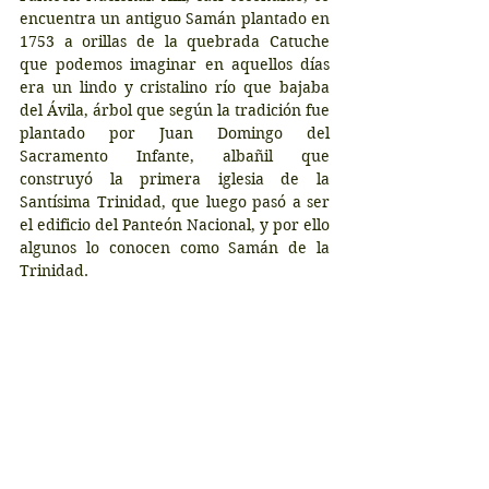
encuentra un antiguo Samán plantado en 
1753 a orillas de la quebrada Catuche 
que podemos imaginar en aquellos días 
era un lindo y cristalino río que bajaba 
del Ávila, árbol que según la tradición fue 
plantado por Juan Domingo del 
Sacramento Infante, albañil que 
construyó la primera iglesia de la 
Santísima Trinidad, que luego pasó a ser 
el edificio del Panteón Nacional, y por ello 
algunos lo conocen como Samán de la 
Trinidad. 