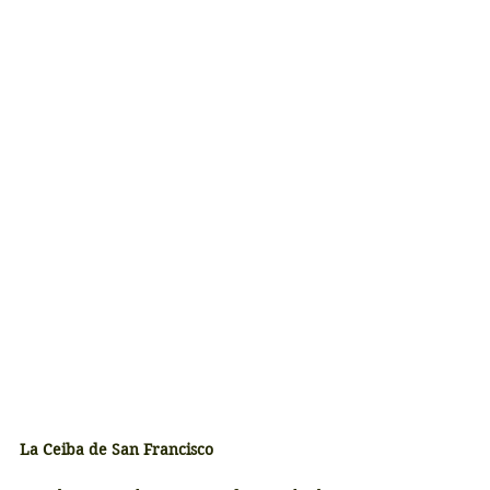
La Ceiba de San Francisco