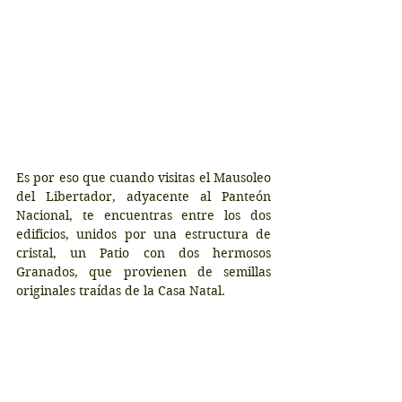
Es por eso que cuando visitas el Mausoleo 
del Libertador, adyacente al Panteón 
Nacional, te encuentras entre los dos 
edificios, unidos por una estructura de 
cristal, un Patio con dos hermosos 
Granados, que provienen de semillas 
originales traídas de la Casa Natal.