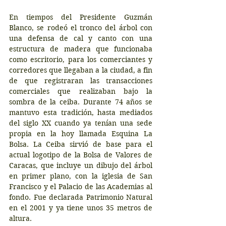
En tiempos del Presidente Guzmán 
Blanco, se rodeó el tronco del árbol con 
una defensa de cal y canto con una 
estructura de madera que funcionaba 
como escritorio, para los comerciantes y 
corredores que llegaban a la ciudad, a fin 
de que registraran las transacciones 
comerciales que realizaban bajo la 
sombra de la ceiba. Durante 74 años se 
mantuvo esta tradición, hasta mediados 
del siglo XX cuando ya tenían una sede 
propia en la hoy llamada Esquina La 
Bolsa. La Ceiba sirvió de base para el 
actual logotipo de la Bolsa de Valores de 
Caracas, que incluye un dibujo del árbol 
en primer plano, con la iglesia de San 
Francisco y el Palacio de las Academias al 
fondo. Fue declarada Patrimonio Natural 
en el 2001 y ya tiene unos 35 metros de 
altura.