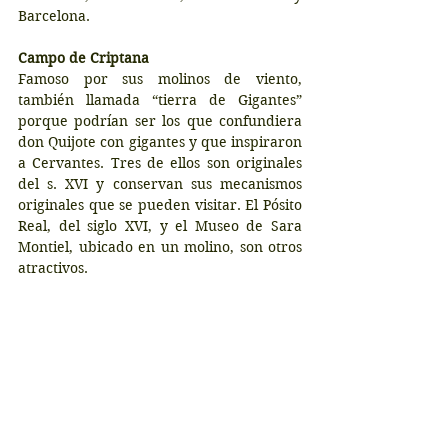
Barcelona.
Campo de Criptana
Famoso por sus molinos de viento, 
también llamada “tierra de Gigantes” 
porque podrían ser los que confundiera 
don Quijote con gigantes y que inspiraron 
a Cervantes. Tres de ellos son originales 
del s. XVI y conservan sus mecanismos 
originales que se pueden visitar. El Pósito 
Real, del siglo XVI, y el Museo de Sara 
Montiel, ubicado en un molino, son otros 
atractivos.