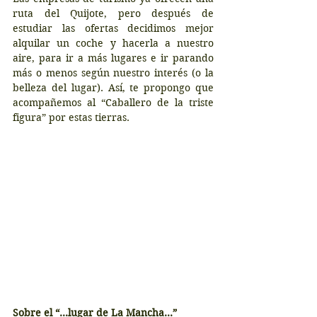
ruta del Quijote, pero después de 
estudiar las ofertas decidimos mejor 
alquilar un coche y hacerla a nuestro 
aire, para ir a más lugares e ir parando 
más o menos según nuestro interés (o la 
belleza del lugar). Así, te propongo que 
acompañemos al “Caballero de la triste 
figura” por estas tierras.
Sobre el “…lugar de La Mancha…”