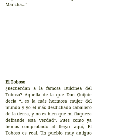
Mancha…”
El Toboso
¿Recuerdan a la famosa Dulcinea del 
Toboso? Aquella de la que Don Quijote 
decía “…es la más hermosa mujer del 
mundo y yo el más desdichado caballero 
de la tierra, y no es bien que mi flaqueza 
defraude esta verdad”. Pues como ya 
hemos comprobado al llegar aquí, El 
Toboso es real. Un pueblo muy antiguo 