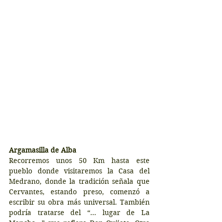
Argamasilla de Alba
Recorremos unos 50 Km hasta este 
pueblo donde visitaremos la Casa del 
Medrano, donde la tradición señala que 
Cervantes, estando preso, comenzó a 
escribir su obra más universal. También 
podría tratarse del “… lugar de La 