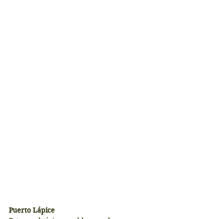
Puerto Lápice