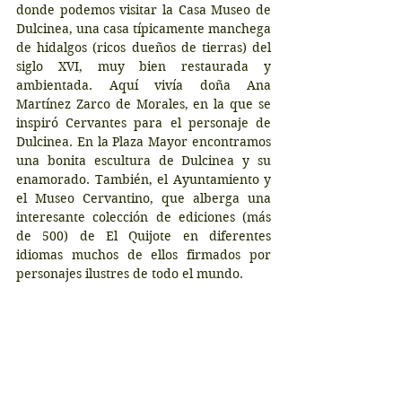
donde podemos visitar la Casa Museo de 
Dulcinea, una casa típicamente manchega 
de hidalgos (ricos dueños de tierras) del 
siglo XVI, muy bien restaurada y 
ambientada. Aquí vivía doña Ana 
Martínez Zarco de Morales, en la que se 
inspiró Cervantes para el personaje de 
Dulcinea. En la Plaza Mayor encontramos 
una bonita escultura de Dulcinea y su 
enamorado. También, el Ayuntamiento y 
el Museo Cervantino, que alberga una 
interesante colección de ediciones (más 
de 500) de El Quijote en diferentes 
idiomas muchos de ellos firmados por 
personajes ilustres de todo el mundo.