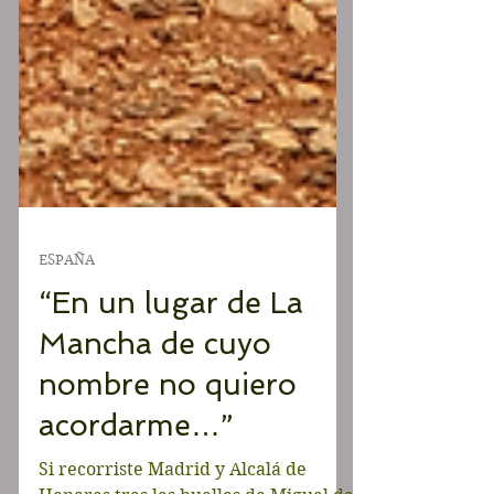
ESPAÑA
“En un lugar de La
Mancha de cuyo
nombre no quiero
acordarme…”