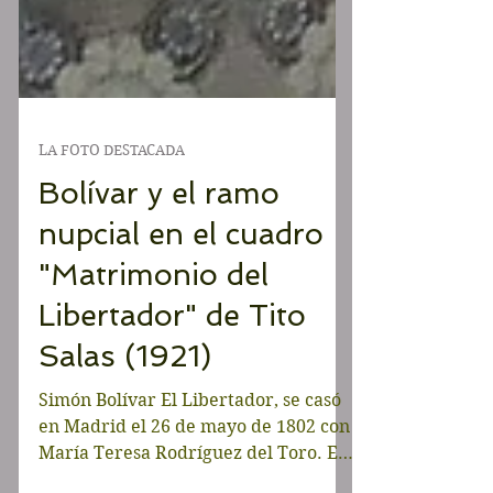
LA FOTO DESTACADA
Bolívar y el ramo
nupcial en el cuadro
"Matrimonio del
Libertador" de Tito
Salas (1921)