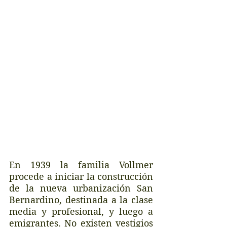
En 1939 la familia Vollmer 
procede a iniciar la construcción 
de la nueva urbanización San 
Bernardino, destinada a la clase 
media y profesional, y luego a 
emigrantes. No existen vestigios 