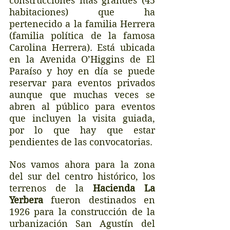
construcciones más grandes (45 
habitaciones) que ha 
pertenecido a la familia Herrera 
(familia política de la famosa 
Carolina Herrera). Está ubicada 
en la Avenida O’Higgins de El 
Paraíso y hoy en día se puede 
reservar para eventos privados 
aunque que muchas veces se 
abren al público para eventos 
que incluyen la visita guiada, 
por lo que hay que estar 
pendientes de las convocatorias.
Nos vamos ahora para la zona 
del sur del centro histórico, los 
terrenos de la 
Hacienda La 
Yerbera
 fueron destinados en 
1926 para la construcción de la 
urbanización San Agustín del 