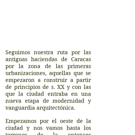
Seguimos nuestra ruta por las 
antiguas haciendas de Caracas 
por la zona de las primeras 
urbanizaciones, aquellas que se 
empezaron a construir a partir 
de principios de s. XX y con las 
que la ciudad entraba en una 
nueva etapa de modernidad y 
vanguardia arquitectónica. 
Empezamos por el oeste de la 
ciudad y nos vamos hasta los 
terrenos de la entonces 