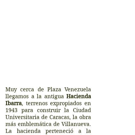
Muy cerca de Plaza Venezuela 
llegamos a la antigua 
Hacienda 
Ibarra
, terrenos expropiados en 
1943 para construir la Ciudad 
Universitaria de Caracas, la obra 
más emblemática de Villanueva. 
La hacienda perteneció a la 