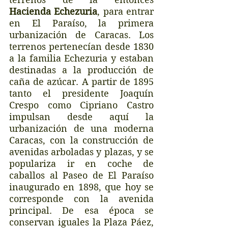
Hacienda Echezuria
, para entrar 
en El Paraíso, la primera 
urbanización de Caracas. Los 
terrenos pertenecían desde 1830 
a la familia Echezuria y estaban 
destinadas a la producción de 
caña de azúcar. A partir de 1895 
tanto el presidente Joaquín 
Crespo como Cipriano Castro 
impulsan desde aquí la 
urbanización de una moderna 
Caracas, con la construcción de 
avenidas arboladas y plazas, y se 
populariza ir en coche de 
caballos al Paseo de El Paraíso 
inaugurado en 1898, que hoy se 
corresponde con la avenida 
principal. De esa época se 
conservan iguales la Plaza Páez, 