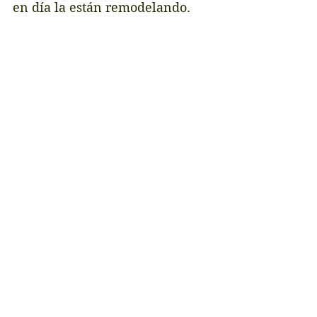
en día la están remodelando. 