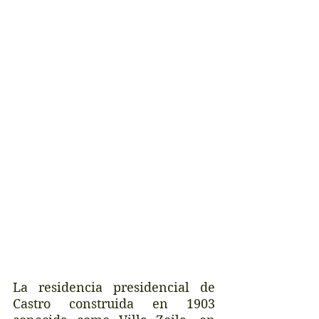
La residencia presidencial de 
Castro construida en 1903 