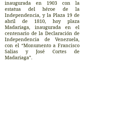
inaugurada en 1903 con la 
estatua del héroe de la 
Independencia, y la Plaza 19 de 
abril de 1810, hoy plaza 
Madariaga, inaugurada en el 
centenario de la Declaración de 
Independencia de Venezuela, 
con el “Monumento a Francisco 
Salias y José Cortes de 
Madariaga”. 