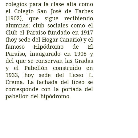
colegios para la clase alta como 
el Colegio San José de Tarbes 
(1902), que sigue recibiendo 
alumnas; club sociales como el 
Club el Paraíso fundado en 1917 
(hoy sede del Hogar Canario) y el 
famoso Hipódromo de El 
Paraíso, inaugurado en 1908 y 
del que se conservan las Gradas 
y el Pabellón construido en 
1933, hoy sede del Liceo E. 
Crema. La fachada del liceo se 
corresponde con la portada del 
pabellon del hipódromo.