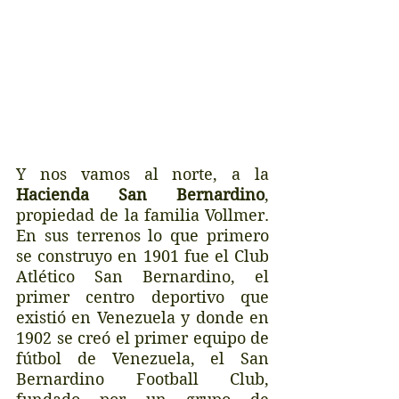
Y nos vamos al norte, a la 
Hacienda San Bernardino
, 
propiedad de la familia Vollmer. 
En sus terrenos lo que primero 
se construyo en 1901 fue el Club 
Atlético San Bernardino, el 
primer centro deportivo que 
existió en Venezuela y donde en 
1902 se creó el primer equipo de 
fútbol de Venezuela, el San 
Bernardino Football Club, 