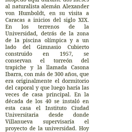
al naturalista alemán Alexander 
von Humboldt, en su visita a 
Caracas a inicios del siglo XIX. 
En los terrenos de la 
Universidad, detrás de la zona 
de la piscina olímpica y a un 
lado del Gimnasio Cubierto 
construido en 1957, se 
conservan el torreón del 
trapiche y la llamada Casona 
Ibarra, con más de 300 años, que 
era originalmente el dormitorio 
del caporal y que luego haría las 
veces de casa principal. En la 
década de los 40 se instaló en 
esta casa el Instituto Ciudad 
Universitaria desde donde 
Villanueva supervisaría el 
proyecto de la universidad. Hoy 