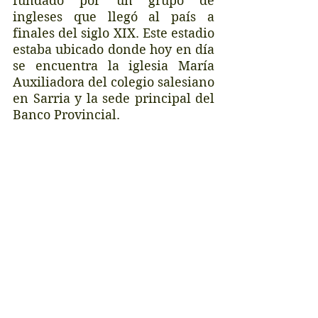
fundado por un grupo de 
ingleses que llegó al país a 
finales del siglo XIX. Este estadio 
estaba ubicado donde hoy en día 
se encuentra la iglesia María 
Auxiliadora del colegio salesiano 
en Sarria y la sede principal del 
Banco Provincial. 