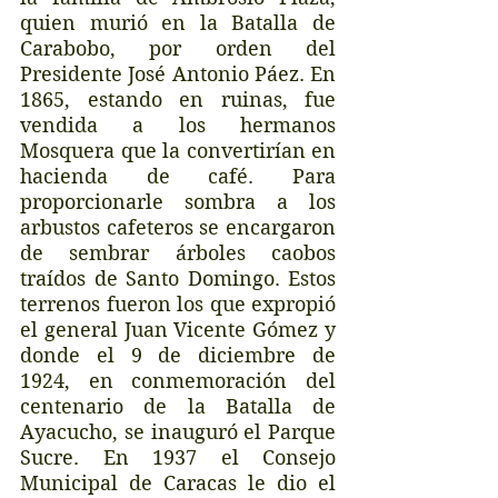
quien murió en la Batalla de 
Carabobo, por orden del 
Presidente José Antonio Páez. En 
1865, estando en ruinas, fue 
vendida a los hermanos 
Mosquera que la convertirían en 
hacienda de café. Para 
proporcionarle sombra a los 
arbustos cafeteros se encargaron 
de sembrar árboles caobos 
traídos de Santo Domingo. Estos 
terrenos fueron los que expropió 
el general Juan Vicente Gómez y 
donde el 9 de diciembre de 
1924, en conmemoración del 
centenario de la Batalla de 
Ayacucho, se inauguró el Parque 
Sucre. En 1937 el Consejo 
Municipal de Caracas le dio el 