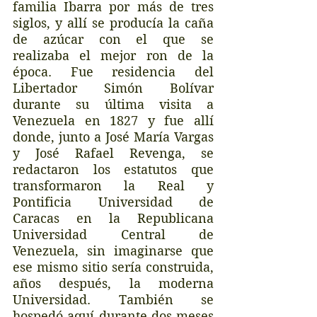
familia Ibarra por más de tres 
siglos, y allí se producía la caña 
de azúcar con el que se 
realizaba el mejor ron de la 
época. Fue residencia del 
Libertador Simón Bolívar 
durante su última visita a 
Venezuela en 1827 y fue allí 
donde, junto a José María Vargas 
y José Rafael Revenga, se 
redactaron los estatutos que 
transformaron la Real y 
Pontificia Universidad de 
Caracas en la Republicana 
Universidad Central de 
Venezuela, sin imaginarse que 
ese mismo sitio sería construida, 
años después, la moderna 
Universidad. También se 
hospedó aquí durante dos meses 