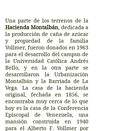
Una parte de los terrenos de la 
Hacienda Montalbán
, dedicada a 
la producción de caña de azúcar 
y propiedad de la familia 
Vollmer, fueron donados en 1963 
para el desarrollo del campus de 
la Universidad Católica Andrés 
Bello, y en la otra parte se 
desarrollaron la Urbanización 
Montalbán y la Barriada de La 
Vega. La casa de la hacienda 
original, fechada en 1856, se 
encontraba muy cerca de lo que 
hoy es la casa de la Conferencia 
Episcopal de Venezuela, una 
mansión construida en 1940 
para el Alberto F. Vollmer por 