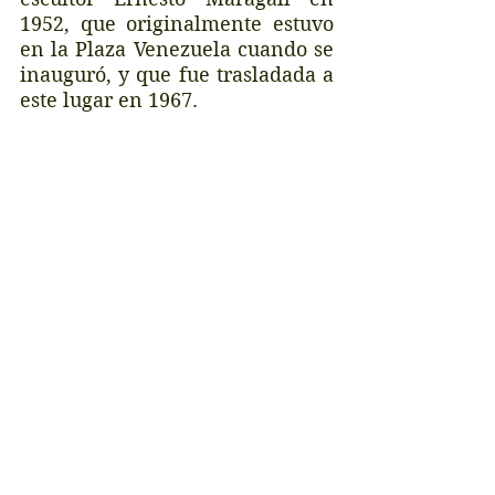
1952, que originalmente estuvo 
en la Plaza Venezuela cuando se 
inauguró, y que fue trasladada a 
este lugar en 1967. 