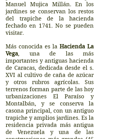
Manuel Mujica Millán. En los 
jardines se conservan los restos 
del trapiche de la hacienda 
fechado en 1741. No se pueden 
visitar.
Más conocida es la 
Hacienda La 
Vega
, una de las más 
importantes y antiguas hacienda 
de Caracas, dedicada desde el s. 
XVI al cultivo de caña de azúcar 
y otros rubros agrícolas. Sus 
terrenos forman parte de las hoy 
urbanizaciones El Paraíso y 
Montalbán, y se conserva la 
casona principal, con un antiguo 
trapiche y amplios jardines. Es la 
residencia privada más antigua 
de Venezuela y una de las 