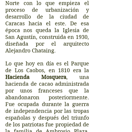
Norte con lo que empieza el 
proceso de urbanización y 
desarrollo de la ciudad de 
Caracas hacia el este. De esa 
época nos queda la Iglesia de 
San Agustín, construida en 1930, 
diseñada por el arquitecto 
Alejandro Chataing.
Lo que hoy en día es el Parque 
de Los Caobos, en 1810 era la 
Hacienda Mosquera
, una 
hacienda de cacao administrada 
por unos franceses que la 
abandonaron posteriormente. 
Fue ocupada durante la guerra 
de independencia por las tropas 
españolas y después del triunfo 
de los patriotas fue propiedad de 
la familia de Ambrosio Plaza, 