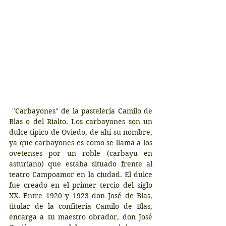
 "Carbayones" de la pastelería Camilo de 
Blas o del Rialto. Los carbayones son un 
dulce típico de Oviedo, de ahí su nombre, 
ya que carbayones es como se llama a los 
ovetenses por un roble (carbayu en 
asturiano) que estaba situado frente al 
teatro Campoamor en la ciudad. El dulce 
fue creado en el primer tercio del siglo 
XX. Entre 1920 y 1923 don José de Blas, 
titular de la confitería Camilo de Blas, 
encarga a su maestro obrador, don José 