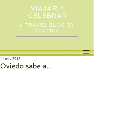
VIAJAR Y
CELEBRAR
A TRAVEL BLOG BY
BEATRIZ
11 nov 2018
Oviedo sabe a...