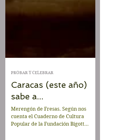
PROBAR Y CELEBRAR
Caracas (este año)
sabe a...
Merengón de Fresas. Según nos
cuenta el Cuaderno de Cultura
Popular de la Fundación Bigott