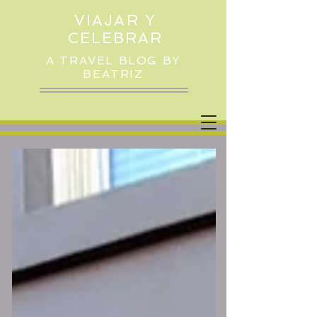
VIAJAR Y
CELEBRAR
A TRAVEL BLOG BY
BEATRIZ