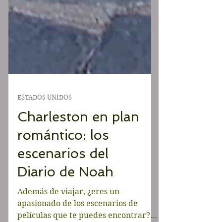
ESTADOS UNIDOS
Charleston en plan
romántico: los
escenarios del
Diario de Noah
Además de viajar, ¿eres un