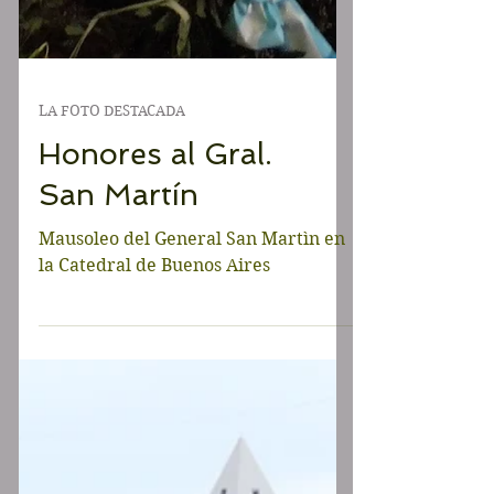
LA FOTO DESTACADA
Honores al Gral.
San Martín
Mausoleo del General San Martìn en
la Catedral de Buenos Aires