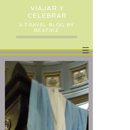
VIAJAR Y
CELEBRAR
A TRAVEL BLOG BY
BEATRIZ