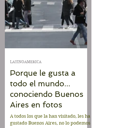
LATINOAMERICA
Porque le gusta a
todo el mundo...
conociendo Buenos
Aires en fotos