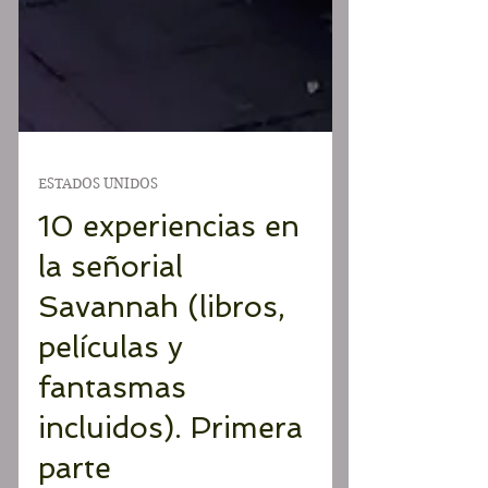
ESTADOS UNIDOS
10 experiencias en
la señorial
Savannah (libros,
películas y
fantasmas
incluidos). Primera