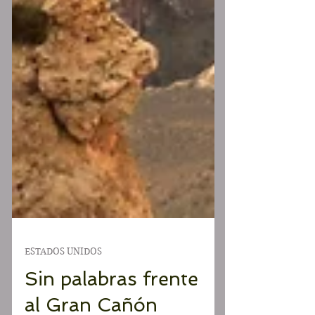
ESTADOS UNIDOS
Sin palabras frente