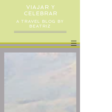
VIAJAR Y
CELEBRAR
A TRAVEL BLOG BY
BEATRIZ