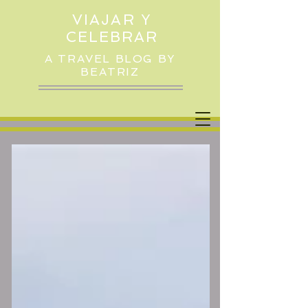
VIAJAR Y
CELEBRAR
A TRAVEL BLOG BY
BEATRIZ