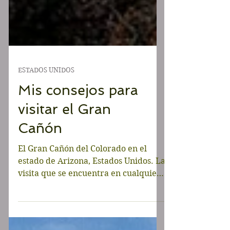
ESTADOS UNIDOS
Mis consejos para
visitar el Gran
Cañón
El Gran Cañón del Colorado en el
estado de Arizona, Estados Unidos. La
visita que se encuentra en cualquier
lista de deseos de los...