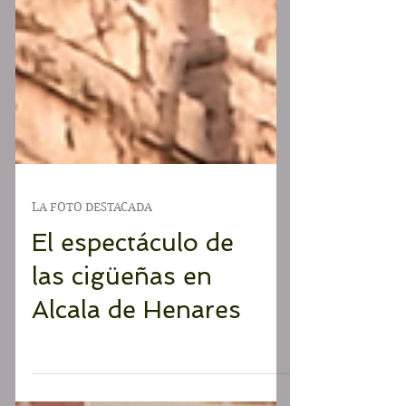
LA FOTO DESTACADA
El espectáculo de
las cigüeñas en
Alcala de Henares