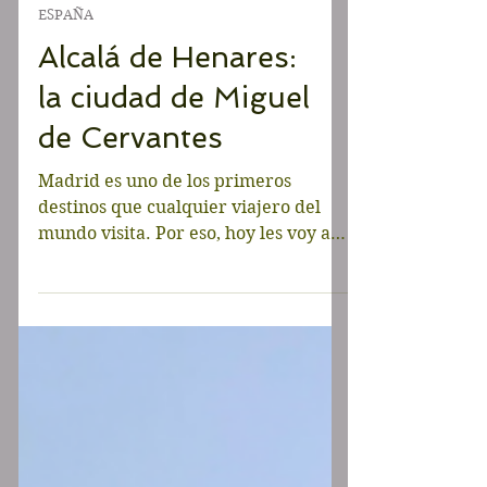
ESPAÑA
Alcalá de Henares:
la ciudad de Miguel
de Cervantes
Madrid es uno de los primeros
destinos que cualquier viajero del
mundo visita. Por eso, hoy les voy a
contar una ruta diferente donde...