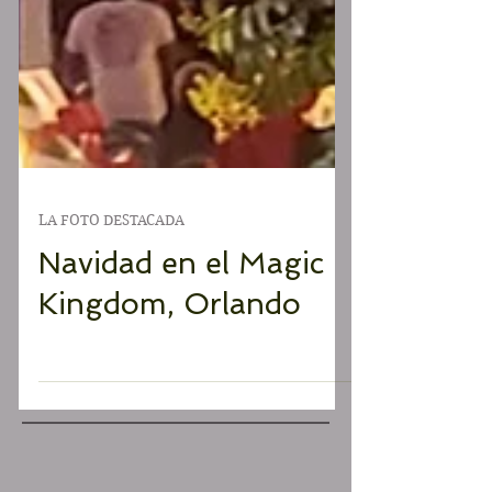
LA FOTO DESTACADA
Navidad en el Magic
Kingdom, Orlando