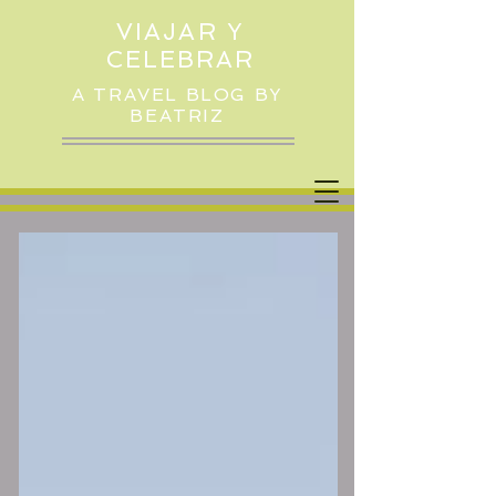
VIAJAR Y
CELEBRAR
A TRAVEL BLOG BY
BEATRIZ